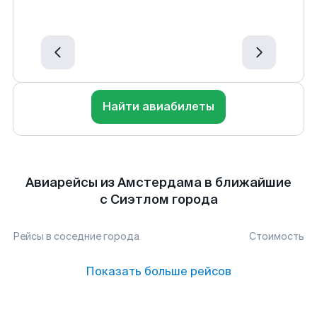
Найти авиабилеты
Авиарейсы из Амстердама в ближайшие
с Сиэтлом города
Рейсы в соседние города
Стоимость
Показать больше рейсов