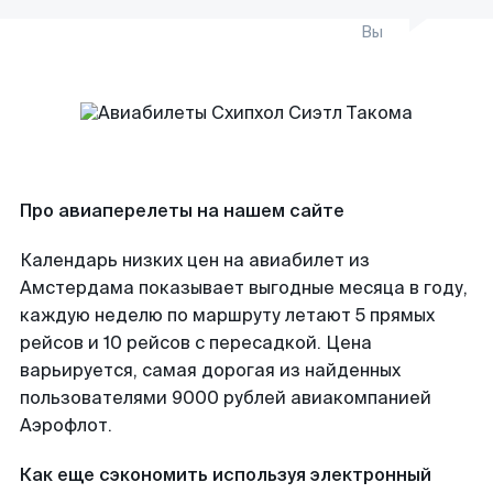
Вы
Про авиаперелеты на нашем сайте
Календарь низких цен на авиабилет из
Амстердама показывает выгодные месяца в году,
каждую неделю по маршруту летают 5 прямых
рейсов и 10 рейсов с пересадкой. Цена
варьируется, самая дорогая из найденных
пользователями 9000 рублей авиакомпанией
Аэрофлот.
Как еще сэкономить используя электронный