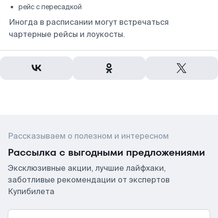
рейс с пересадкой
Иногда в расписании могут встречаться
чартерные рейсы и лоукосты.
Рассказываем о полезном и интересном
Рассылка с выгодными предложениями
Эксклюзивные акции, лучшие лайфхаки,
заботливые рекомендации от экспертов
Купибилета