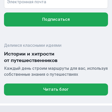
Электронная почта
Подписаться
Делимся классными идеями
Истории и хитрости
от путешественников
Каждый день строим маршруты для вас, используя
собственные знания о путешествиях
Читать блог