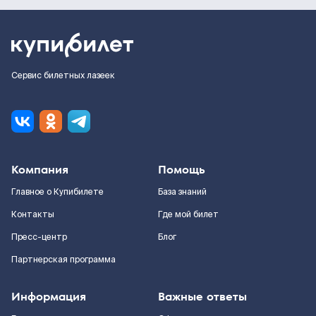
Сервис билетных лазеек
Компания
Помощь
Главное о Купибилете
База знаний
Контакты
Где мой билет
Пресс-центр
Блог
Партнерская программа
Информация
Важные ответы