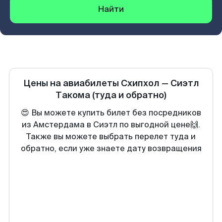
Найти
Цены на авиабилеты
Схипхол
—
Сиэтл
Такома
(туда и обратно)
😍 Вы можете купить билет без посредников
из Амстердама в Сиэтл по выгодной цене🙌.
Также вы можете выбрать перелет туда и
обратно, если уже знаете дату возвращения