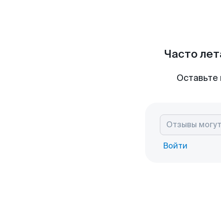
Часто лет
Оставьте 
Войти