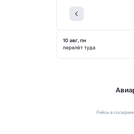
10 авг, пн
перелёт туда
Авиа
Рейсы в соседние