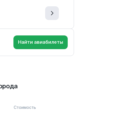
Найти авиабилеты
орода
Стоимость