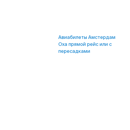
Авиабилеты Амстердам
Оха прямой рейс или с
пересадками