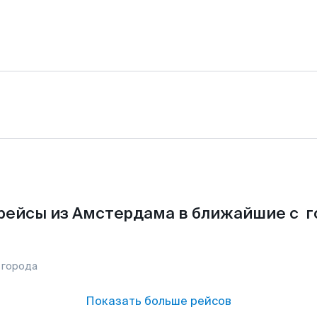
рейсы из Амстердама в ближайшие с г
 города
Показать больше рейсов