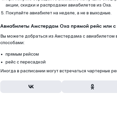
акции, скидки и распродажи авиабилетов из Оха.
Покупайте авиабилет на неделе, а не в выходные.
Авиабилеты Амстердам Оха прямой рейс или с
Вы можете добраться из Амстердама с авиабилетом в
способами:
прямым рейсом
рейс с пересадкой
Иногда в расписании могут встречаться чартерные ре