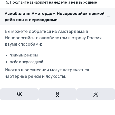
Покупайте авиабилет на неделе, а не в выходные.
Авиабилеты Амстердам Новороссийск прямой
рейс или с пересадками
Вы можете добраться из Амстердама в
Новороссийск с авиабилетом в страну Россия
двумя способами:
прямым рейсом
рейс с пересадкой
Иногда в расписании могут встречаться
чартерные рейсы и лоукосты.