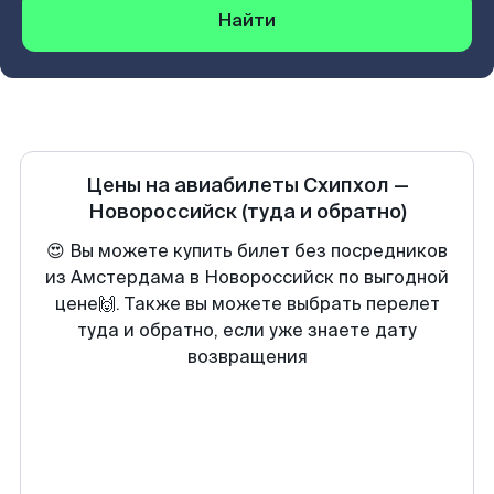
Найти
Цены на авиабилеты
Схипхол
—
Новороссийск
(туда и обратно)
😍 Вы можете купить билет без посредников
из Амстердама в Новороссийск по выгодной
цене🙌. Также вы можете выбрать перелет
туда и обратно, если уже знаете дату
возвращения