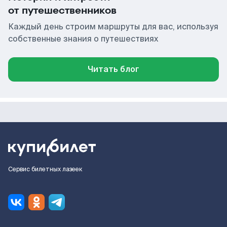
от путешественников
Каждый день строим маршруты для вас, используя
собственные знания о путешествиях
Читать блог
Сервис билетных лазеек