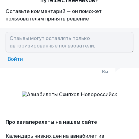
путешественников?
Оставьте комментарий — он поможет
пользователям принять решение
Войти
Вы
Про авиаперелеты на нашем сайте
Календарь низких цен на авиабилет из