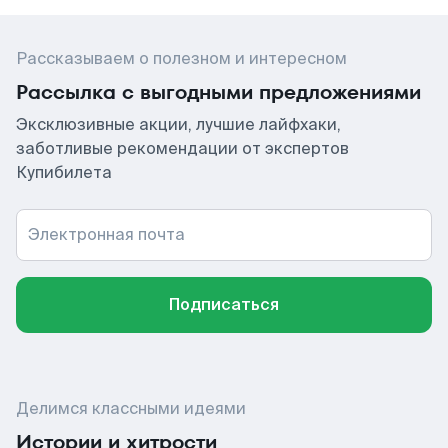
Рассказываем о полезном и интересном
Рассылка с выгодными предложениями
Эксклюзивные акции, лучшие лайфхаки,
заботливые рекомендации от экспертов
Купибилета
Электронная почта
Подписаться
Делимся классными идеями
Истории и хитрости