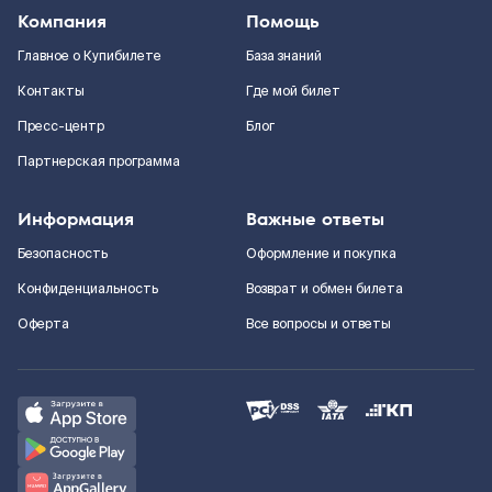
Компания
Помощь
Главное о Купибилете
База знаний
Контакты
Где мой билет
Пресс-центр
Блог
Партнерская программа
Информация
Важные ответы
Безопасность
Оформление и покупка
Конфиденциальность
Возврат и обмен билета
Оферта
Все вопросы и ответы