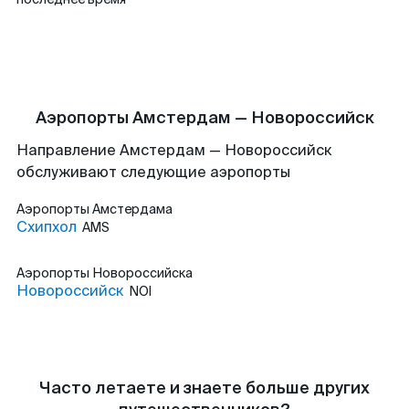
Аэропорты Амстердам — Новороссийск
Направление Амстердам — Новороссийск
обслуживают следующие аэропорты
Аэропорты
Амстердама
Схипхол
AMS
Аэропорты
Новороссийска
Новороссийск
NOI
Часто летаете и знаете больше других