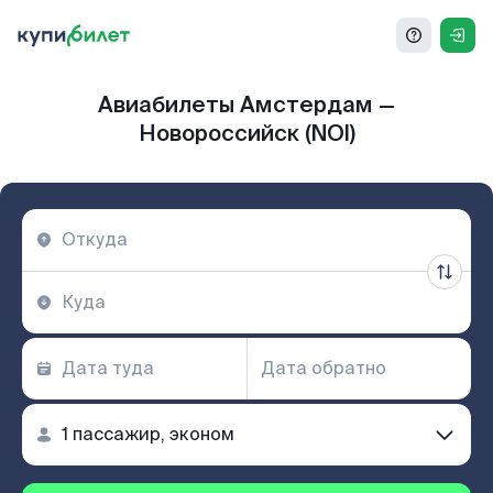
Авиабилеты Амстердам —
Новороссийск (NOI)