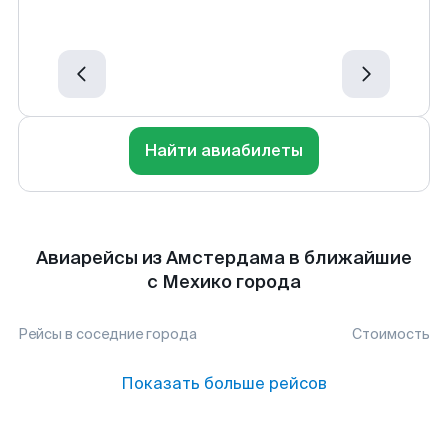
Найти авиабилеты
Авиарейсы из Амстердама в ближайшие
с Мехико города
Рейсы в соседние города
Стоимость
Показать больше рейсов