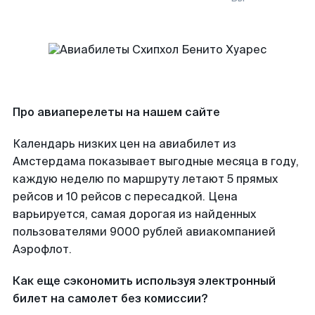
Про авиаперелеты на нашем сайте
Календарь низких цен на авиабилет из
Амстердама показывает выгодные месяца в году,
каждую неделю по маршруту летают 5 прямых
рейсов и 10 рейсов с пересадкой. Цена
варьируется, самая дорогая из найденных
пользователями 9000 рублей авиакомпанией
Аэрофлот.
Как еще сэкономить используя электронный
билет на самолет без комиссии?