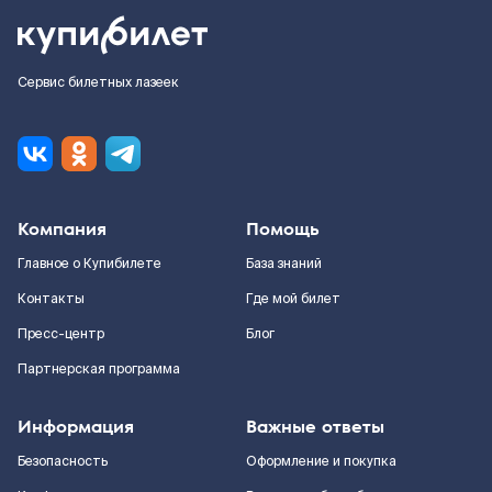
Сервис билетных лазеек
Компания
Помощь
Главное о Купибилете
База знаний
Контакты
Где мой билет
Пресс-центр
Блог
Партнерская программа
Информация
Важные ответы
Безопасность
Оформление и покупка