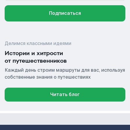
Подписаться
Делимся классными идеями
Истории и хитрости
от путешественников
Каждый день строим маршруты для вас, используя
собственные знания о путешествиях
Читать блог