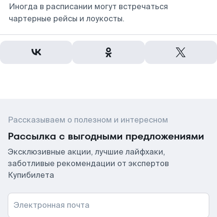
Иногда в расписании могут встречаться
чартерные рейсы и лоукосты.
Рассказываем о полезном и интересном
Рассылка с выгодными предложениями
Эксклюзивные акции, лучшие лайфхаки,
заботливые рекомендации от экспертов
Купибилета
Электронная почта