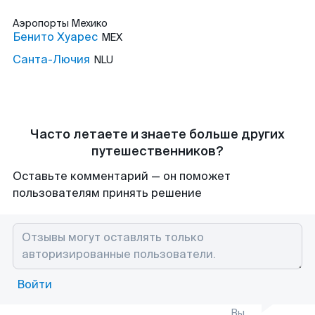
Аэропорты
Мехико
Бенито Хуарес
MEX
Санта-Лючия
NLU
Часто летаете и знаете больше других
путешественников?
Оставьте комментарий — он поможет
пользователям принять решение
Войти
Вы