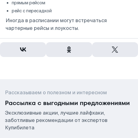
прямым рейсом
рейс с пересадкой
Иногда в расписании могут встречаться
чартерные рейсы и лоукосты.
Рассказываем о полезном и интересном
Рассылка с выгодными предложениями
Эксклюзивные акции, лучшие лайфхаки,
заботливые рекомендации от экспертов
Купибилета