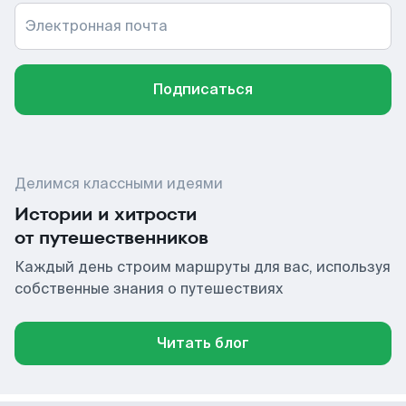
Электронная почта
Подписаться
Делимся классными идеями
Истории и хитрости
от путешественников
Каждый день строим маршруты для вас, используя
собственные знания о путешествиях
Читать блог