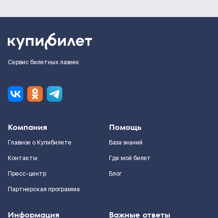
Сервис билетных лазеек
Компания
Помощь
Главное о Купибилете
База знаний
Контакты
Где мой билет
Пресс-центр
Блог
Партнерская программа
Информация
Важные ответы