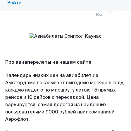
Войти
Вы
Про авиаперелеты на нашем сайте
Календарь низких цен на авиабилет из
Амстердама показывает выгодные месяца в году,
каждую неделю по маршруту летают 5 прямых
рейсов и 10 рейсов с пересадкой. Цена
варьируется, самая дорогая из найденных
пользователями 9000 рублей авиакомпанией
Аэрофлот.