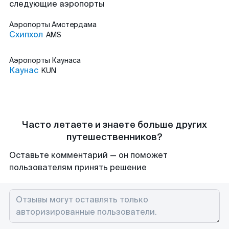
следующие аэропорты
Аэропорты
Амстердама
Схипхол
AMS
Аэропорты
Каунаса
Каунас
KUN
Часто летаете и знаете больше других
путешественников?
Оставьте комментарий — он поможет
пользователям принять решение