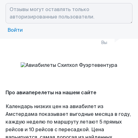
Войти
Вы
Про авиаперелеты на нашем сайте
Календарь низких цен на авиабилет из
Амстердама показывает выгодные месяца в году,
каждую неделю по маршруту летают 5 прямых
рейсов и 10 рейсов с пересадкой. Цена
варьируется, самая дорогая из найденных