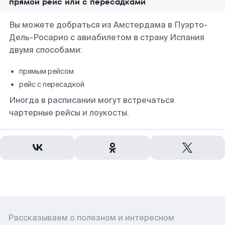
прямой рейс или с пересадками
Вы можете добраться из Амстердама в Пуэрто-
Дель-Росарио с авиабилетом в страну Испания
двумя способами:
прямым рейсом
рейс с пересадкой
Иногда в расписании могут встречаться
чартерные рейсы и лоукосты.
Рассказываем о полезном и интересном