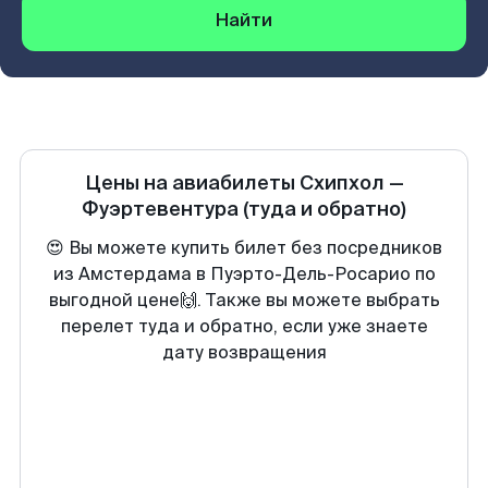
Найти
Цены на авиабилеты
Схипхол
—
Фуэртевентура
(туда и обратно)
😍 Вы можете купить билет без посредников
из Амстердама в Пуэрто-Дель-Росарио по
выгодной цене🙌. Также вы можете выбрать
перелет туда и обратно, если уже знаете
дату возвращения