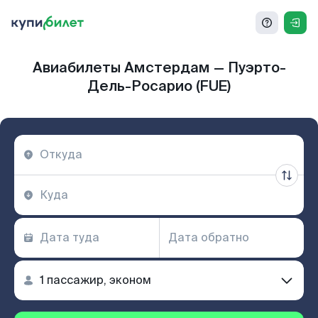
Авиабилеты Амстердам — Пуэрто-
Дель-Росарио (FUE)