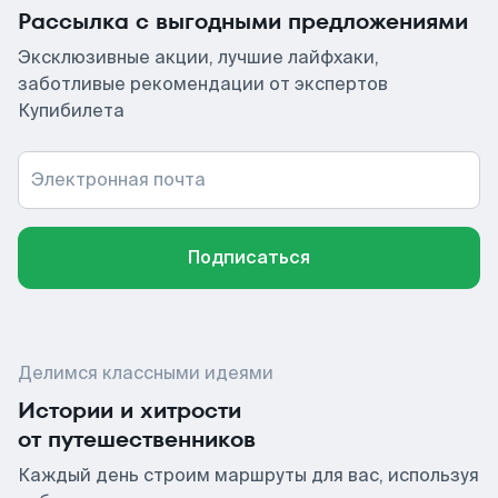
Рассылка с выгодными предложениями
Эксклюзивные акции, лучшие лайфхаки,
заботливые рекомендации от экспертов
Купибилета
Электронная почта
Подписаться
Делимся классными идеями
Истории и хитрости
от путешественников
Каждый день строим маршруты для вас, используя