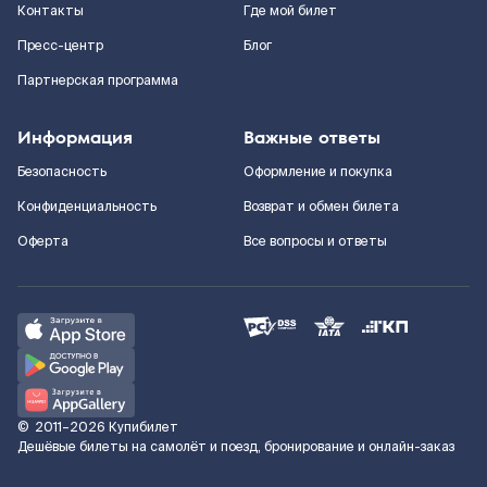
Контакты
Где мой билет
Пресс-центр
Блог
Партнерская программа
Информация
Важные ответы
Безопасность
Оформление и покупка
Конфиденциальность
Возврат и обмен билета
Оферта
Все вопросы и ответы
©
2011–2026
Купибилет
Дешёвые билеты на самолёт и поезд, бронирование и онлайн-заказ