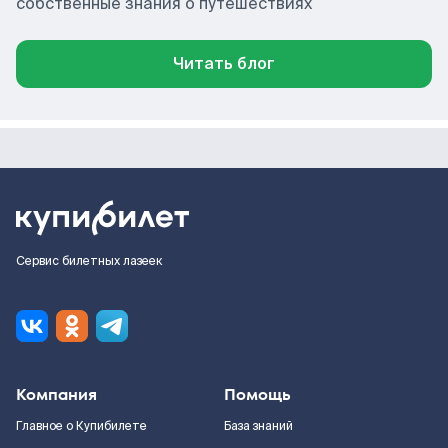
собственные знания о путешествиях
Читать блог
Сервис билетных лазеек
Компания
Помощь
Главное о Купибилете
База знаний