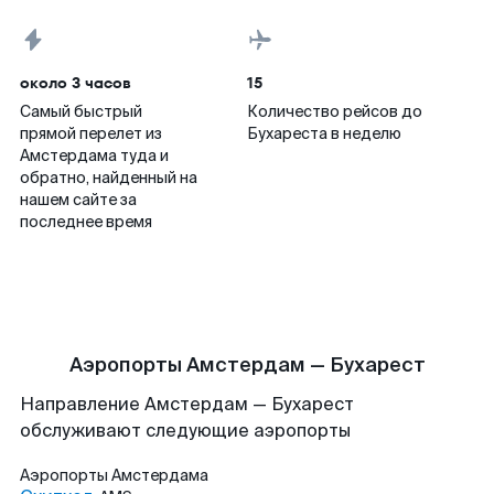
около 3 часов
15
Самый быстрый
Количество рейсов до
прямой перелет из
Бухареста в неделю
Амстердама туда и
обратно, найденный на
нашем сайте за
последнее время
Аэропорты Амстердам — Бухарест
Направление Амстердам — Бухарест
обслуживают следующие аэропорты
Аэропорты
Амстердама