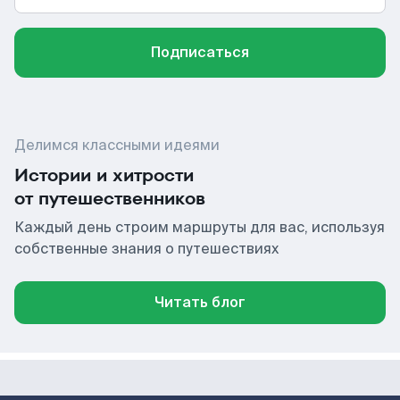
Подписаться
Делимся классными идеями
Истории и хитрости
от путешественников
Каждый день строим маршруты для вас, используя
собственные знания о путешествиях
Читать блог