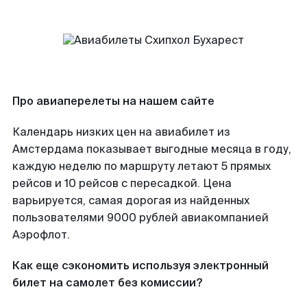
Про авиаперелеты на нашем сайте
Календарь низких цен на авиабилет из
Амстердама показывает выгодные месяца в году,
каждую неделю по маршруту летают 5 прямых
рейсов и 10 рейсов с пересадкой. Цена
варьируется, самая дорогая из найденных
пользователями 9000 рублей авиакомпанией
Аэрофлот.
Как еще сэкономить используя электронный
билет на самолет без комиссии?