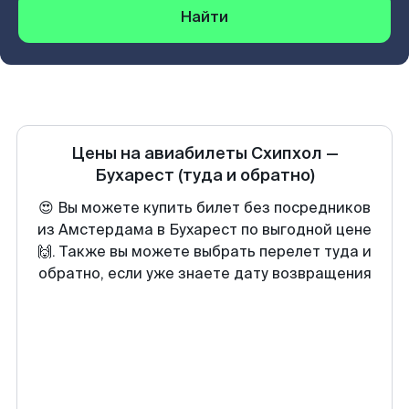
Найти
Цены на авиабилеты
Схипхол
—
Бухарест
(туда и обратно)
😍 Вы можете купить билет без посредников
из Амстердама в Бухарест по выгодной цене
🙌. Также вы можете выбрать перелет туда и
обратно, если уже знаете дату возвращения