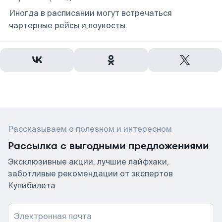
Иногда в расписании могут встречаться
чартерные рейсы и лоукосты.
Рассказываем о полезном и интересном
Рассылка с выгодными предложениями
Эксклюзивные акции, лучшие лайфхаки,
заботливые рекомендации от экспертов
Купибилета
Электронная почта