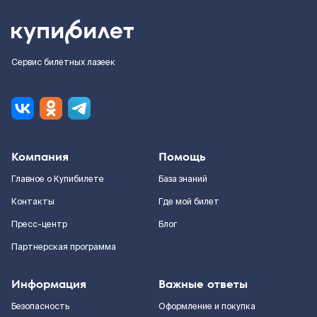
Сервис билетных лазеек
Компания
Помощь
Главное о Купибилете
База знаний
Контакты
Где мой билет
Пресс-центр
Блог
Партнерская программа
Информация
Важные ответы
Безопасность
Оформление и покупка