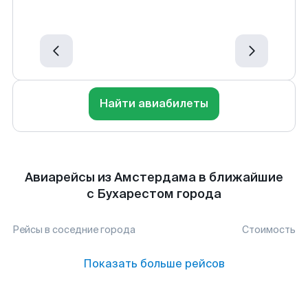
Найти авиабилеты
Авиарейсы из Амстердама в ближайшие
с Бухарестом города
Рейсы в соседние города
Стоимость
Показать больше рейсов