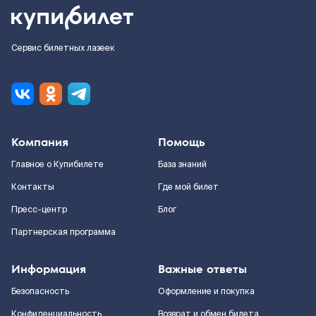
Сервис билетных лазеек
Компания
Помощь
Главное о Купибилете
База знаний
Контакты
Где мой билет
Пресс-центр
Блог
Партнерская программа
Информация
Важные ответы
Безопасность
Оформление и покупка
Конфиденциальность
Возврат и обмен билета