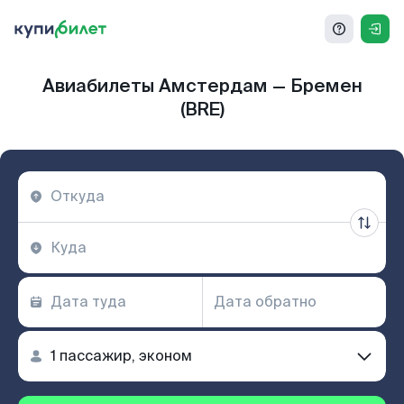
Авиабилеты Амстердам — Бремен
(BRE)