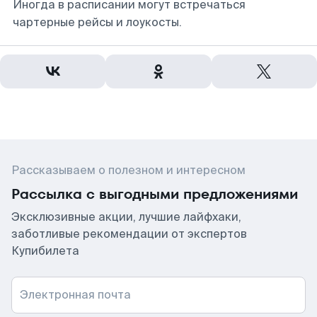
Иногда в расписании могут встречаться
чартерные рейсы и лоукосты.
Рассказываем о полезном и интересном
Рассылка с выгодными предложениями
Эксклюзивные акции, лучшие лайфхаки,
заботливые рекомендации от экспертов
Купибилета
Электронная почта