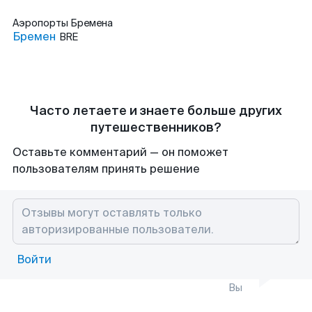
Аэропорты
Бремена
Бремен
BRE
Часто летаете и знаете больше других
путешественников?
Оставьте комментарий — он поможет
пользователям принять решение
Войти
Вы