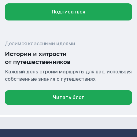
Подписаться
Делимся классными идеями
Истории и хитрости
от путешественников
Каждый день строим маршруты для вас, используя
собственные знания о путешествиях
Читать блог