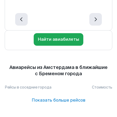
Найти авиабилеты
Авиарейсы из Амстердама в ближайшие
с Бременом города
Рейсы в соседние города
Стоимость
Показать больше рейсов