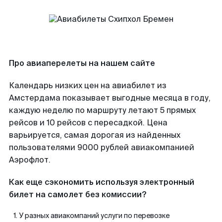
Про авиаперелеты на нашем сайте
Календарь низких цен на авиабилет из
Амстердама показывает выгодные месяца в году,
каждую неделю по маршруту летают 5 прямых
рейсов и 10 рейсов с пересадкой. Цена
варьируется, самая дорогая из найденных
пользователями 9000 рублей авиакомпанией
Аэрофлот.
Как еще сэкономить используя электронный
билет на самолет без комиссии?
У разных авиакомпаний услуги по перевозке