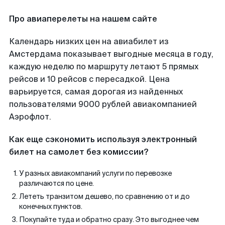
Про авиаперелеты на нашем сайте
Календарь низких цен на авиабилет из
Амстердама показывает выгодные месяца в году,
каждую неделю по маршруту летают 5 прямых
рейсов и 10 рейсов с пересадкой. Цена
варьируется, самая дорогая из найденных
пользователями 9000 рублей авиакомпанией
Аэрофлот.
Как еще сэкономить используя электронный
билет на самолет без комиссии?
У разных авиакомпаний услуги по перевозке
различаются по цене.
Лететь транзитом дешево, по сравнению от и до
конечных пунктов.
Покупайте туда и обратно сразу. Это выгоднее чем