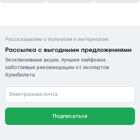
Рассказываем о полезном и интересном
Рассылка с выгодными предложениями
Эксклюзивные акции, лучшие лайфхаки,
заботливые рекомендации от экспертов
Купибилета
Электронная почта
Подписаться