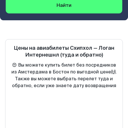
Найти
Цены на авиабилеты
Схипхол
—
Логан
Интернешнл
(туда и обратно)
😍 Вы можете купить билет без посредников
из Амстердама в Бостон по выгодной цене🙌.
Также вы можете выбрать перелет туда и
обратно, если уже знаете дату возвращения