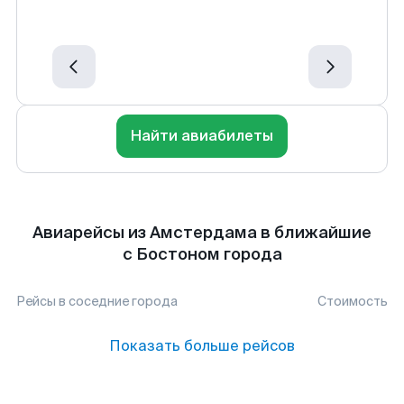
Найти авиабилеты
Авиарейсы из Амстердама в ближайшие
с Бостоном города
Рейсы в соседние города
Стоимость
Показать больше рейсов