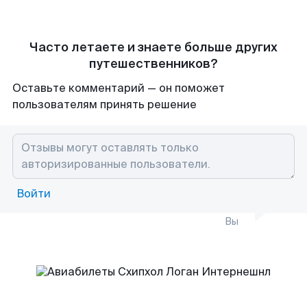
Часто летаете и знаете больше других
путешественников?
Оставьте комментарий — он поможет
пользователям принять решение
Войти
Вы