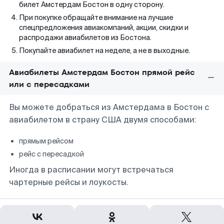
билет Амстердам Бостон в одну сторону.
При покупке обращайте внимание на лучшие
спецпредложения авиакомпаний, акции, скидки и
распродажи авиабилетов из Бостона.
Покупайте авиабилет на неделе, а не в выходные.
Авиабилеты Амстердам Бостон прямой рейс
или с пересадками
Вы можете добраться из Амстердама в Бостон с
авиабилетом в страну США двумя способами:
прямым рейсом
рейс с пересадкой
Иногда в расписании могут встречаться
чартерные рейсы и лоукосты.