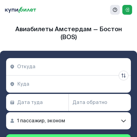
Авиабилеты Амстердам — Бостон
(BOS)