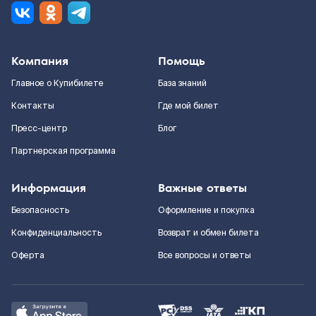
Компания
Помощь
Главное о Купибилете
База знаний
Контакты
Где мой билет
Пресс-центр
Блог
Партнерская программа
Информация
Важные ответы
Безопасность
Оформление и покупка
Конфиденциальность
Возврат и обмен билета
Оферта
Все вопросы и ответы