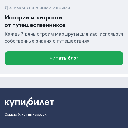
Делимся классными идеями
Истории и хитрости
от путешественников
Каждый день строим маршруты для вас, используя
собственные знания о путешествиях
Читать блог
Сервис билетных лазеек