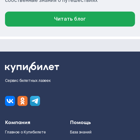
собственные знания о путешествиях
Читать блог
Сервис билетных лазеек
Компания
Помощь
Главное о Купибилете
База знаний