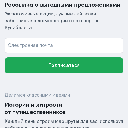
Рассылка с выгодными предложениями
Эксклюзивные акции, лучшие лайфхаки,
заботливые рекомендации от экспертов
Купибилета
Электронная почта
Подписаться
Делимся классными идеями
Истории и хитрости
от путешественников
Каждый день строим маршруты для вас, используя