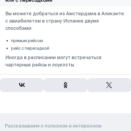
или с пересадками
Вы можете добраться из Амстердама в Аликанте
с авиабилетом в страну Испания двумя
способами:
прямым рейсом
рейс с пересадкой
Иногда в расписании могут встречаться
чартерные рейсы и лоукосты.
Рассказываем о полезном и интересном