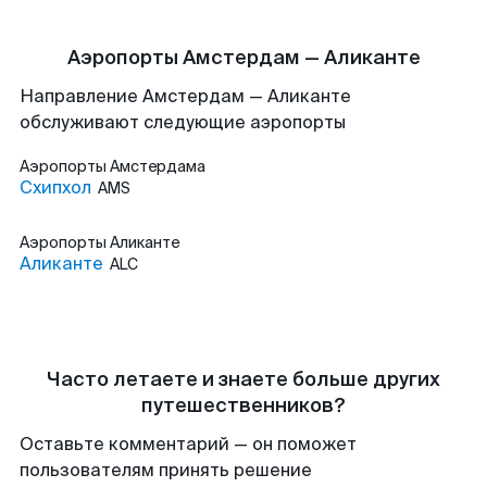
Аэропорты Амстердам — Аликанте
Направление Амстердам — Аликанте
обслуживают следующие аэропорты
Аэропорты
Амстердама
Схипхол
AMS
Аэропорты
Аликанте
Аликанте
ALC
Часто летаете и знаете больше других
путешественников?
Оставьте комментарий — он поможет
пользователям принять решение