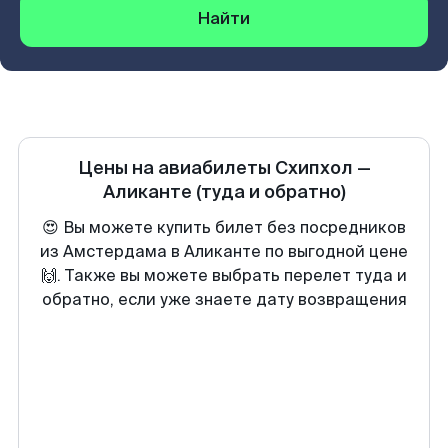
Найти
Цены на авиабилеты
Схипхол
—
Аликанте
(туда и обратно)
😍 Вы можете купить билет без посредников
из Амстердама в Аликанте по выгодной цене
🙌. Также вы можете выбрать перелет туда и
обратно, если уже знаете дату возвращения