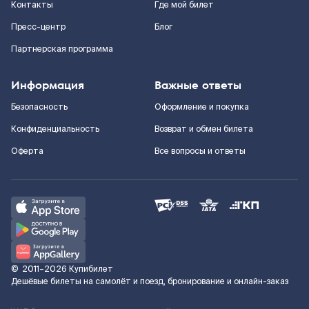
Контакты
Где мой билет
Пресс-центр
Блог
Партнерская программа
Информация
Важные ответы
Безопасность
Оформление и покупка
Конфиденциальность
Возврат и обмен билета
Оферта
Все вопросы и ответы
©
2011–2026
Купибилет
Дешёвые билеты на самолёт и поезд, бронирование и онлайн-заказ