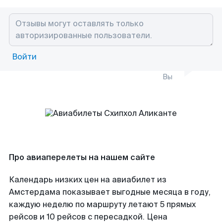
Войти
Вы
Про авиаперелеты на нашем сайте
Календарь низких цен на авиабилет из
Амстердама показывает выгодные месяца в году,
каждую неделю по маршруту летают 5 прямых
рейсов и 10 рейсов с пересадкой. Цена