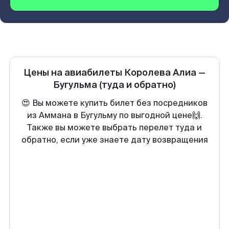
Цены на авиабилеты
Королева Алиа
—
Бугульма
(туда и обратно)
😍 Вы можете купить билет без посредников
из Аммана в Бугульму по выгодной цене🙌.
Также вы можете выбрать перелет туда и
обратно, если уже знаете дату возвращения