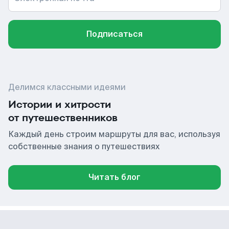
Подписаться
Делимся классными идеями
Истории и хитрости
от путешественников
Каждый день строим маршруты для вас, используя
собственные знания о путешествиях
Читать блог