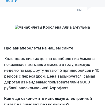
Войти
Вы
Про авиаперелеты на нашем сайте
Календарь низких цен на авиабилет из Аммана
показывает выгодные месяца в году, каждую
неделю по маршруту летают 5 прямых рейсов и 10
рейсов с пересадкой. Цена варьируется, самая
дорогая из найденных пользователями 9000
рублей авиакомпанией Аэрофлот.
Как еще сэкономить используя электронный
билет на самолет без комиссии?