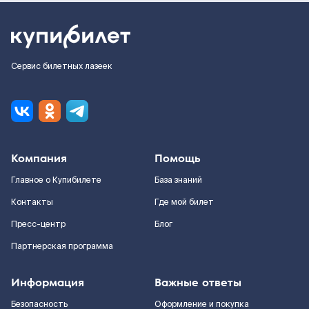
Сервис билетных лазеек
Компания
Помощь
Главное о Купибилете
База знаний
Контакты
Где мой билет
Пресс-центр
Блог
Партнерская программа
Информация
Важные ответы
Безопасность
Оформление и покупка