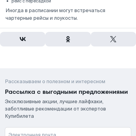
рейс с пересадкой
Иногда в расписании могут встречаться
чартерные рейсы и лоукосты.
Рассказываем о полезном и интересном
Рассылка с выгодными предложениями
Эксклюзивные акции, лучшие лайфхаки,
заботливые рекомендации от экспертов
Купибилета
Электронная почта