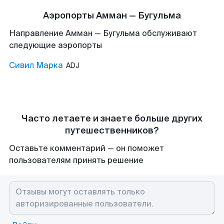
Аэропорты Амман — Бугульма
Направление Амман — Бугульма обслуживают
следующие аэропорты
Сивил Марка
ADJ
Часто летаете и знаете больше других
путешественников?
Оставьте комментарий — он поможет
пользователям принять решение