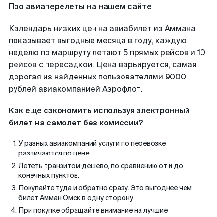
Про авиаперелеты на нашем сайте
Календарь низких цен на авиабилет из Аммана
показывает выгодные месяца в году, каждую
неделю по маршруту летают 5 прямых рейсов и 10
рейсов с пересадкой. Цена варьируется, самая
дорогая из найденных пользователями 9000
рублей авиакомпанией Аэрофлот.
Как еще сэкономить используя электронный
билет на самолет без комиссии?
У разных авиакомпаний услуги по перевозке
различаются по цене.
Лететь транзитом дешево, по сравнению от и до
конечных пунктов.
Покупайте туда и обратно сразу. Это выгоднее чем
билет Амман Омск в одну сторону.
При покупке обращайте внимание на лучшие