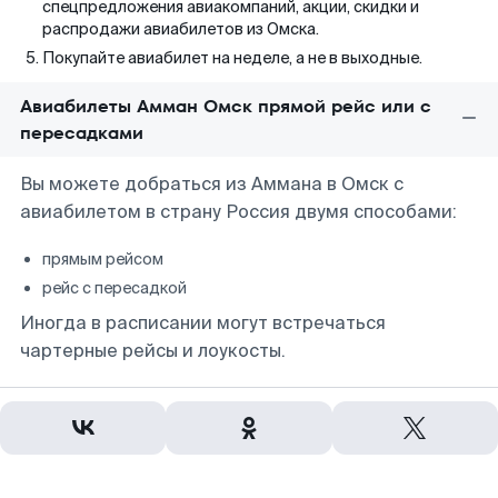
спецпредложения авиакомпаний, акции, скидки и
распродажи авиабилетов из Омска.
Покупайте авиабилет на неделе, а не в выходные.
Авиабилеты Амман Омск прямой рейс или с
пересадками
Вы можете добраться из Аммана в Омск с
авиабилетом в страну Россия двумя способами:
прямым рейсом
рейс с пересадкой
Иногда в расписании могут встречаться
чартерные рейсы и лоукосты.