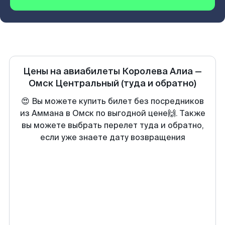
Цены на авиабилеты
Королева Алиа
—
Омск Центральный
(туда и обратно)
😍 Вы можете купить билет без посредников
из Аммана в Омск по выгодной цене🙌. Также
вы можете выбрать перелет туда и обратно,
если уже знаете дату возвращения