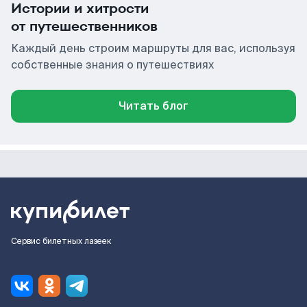
Истории и хитрости
от путешественников
Каждый день строим маршруты для вас, используя
собственные знания о путешествиях
Читать блог
Сервис билетных лазеек