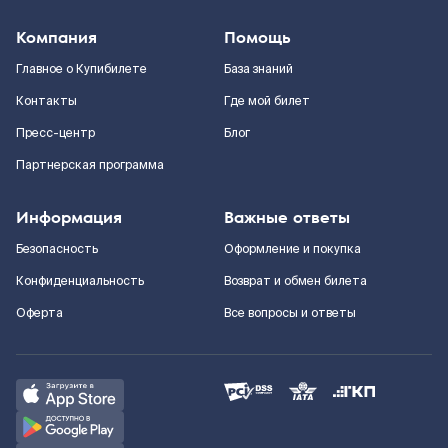
Компания
Помощь
Главное о Купибилете
База знаний
Контакты
Где мой билет
Пресс-центр
Блог
Партнерская программа
Информация
Важные ответы
Безопасность
Оформление и покупка
Конфиденциальность
Возврат и обмен билета
Оферта
Все вопросы и ответы