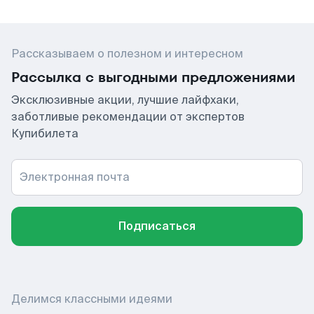
Рассказываем о полезном и интересном
Рассылка с выгодными предложениями
Эксклюзивные акции, лучшие лайфхаки,
заботливые рекомендации от экспертов
Купибилета
Электронная почта
Подписаться
Делимся классными идеями