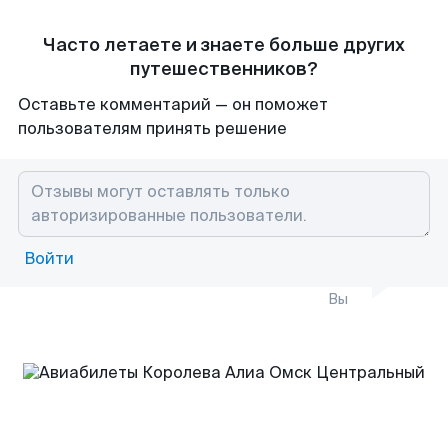
Часто летаете и знаете больше других
путешественников?
Оставьте комментарий — он поможет
пользователям принять решение
Войти
Вы