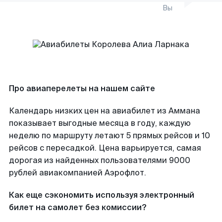
Вы
Про авиаперелеты на нашем сайте
Календарь низких цен на авиабилет из Аммана
показывает выгодные месяца в году, каждую
неделю по маршруту летают 5 прямых рейсов и 10
рейсов с пересадкой. Цена варьируется, самая
дорогая из найденных пользователями 9000
рублей авиакомпанией Аэрофлот.
Как еще сэкономить используя электронный
билет на самолет без комиссии?