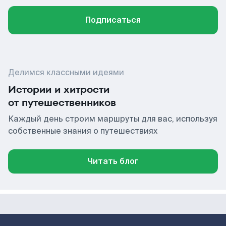
Подписаться
Делимся классными идеями
Истории и хитрости
от путешественников
Каждый день строим маршруты для вас, используя
собственные знания о путешествиях
Читать блог