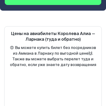
Цены на авиабилеты
Королева Алиа
—
Ларнака
(туда и обратно)
😍 Вы можете купить билет без посредников
из Аммана в Ларнаку по выгодной цене🙌.
Также вы можете выбрать перелет туда и
обратно, если уже знаете дату возвращения