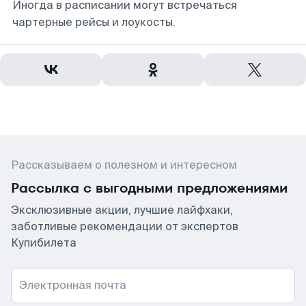
Иногда в расписании могут встречаться
чартерные рейсы и лоукосты.
Рассказываем о полезном и интересном
Рассылка с выгодными предложениями
Эксклюзивные акции, лучшие лайфхаки,
заботливые рекомендации от экспертов
Купибилета
Электронная почта