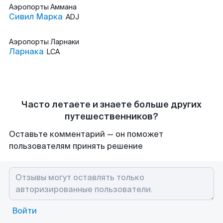
Аэропорты
Аммана
Сивил Марка
ADJ
Аэропорты
Ларнаки
Ларнака
LCA
Часто летаете и знаете больше других
путешественников?
Оставьте комментарий — он поможет
пользователям принять решение
Войти