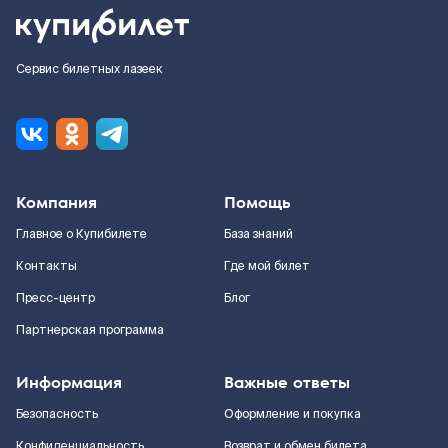
Сервис билетных лазеек
Компания
Помощь
Главное о Купибилете
База знаний
Контакты
Где мой билет
Пресс-центр
Блог
Партнерская программа
Информация
Важные ответы
Безопасность
Оформление и покупка
Конфиденциальность
Возврат и обмен билета