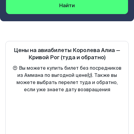
Найти
Цены на авиабилеты
Королева Алиа
—
Кривой Рог
(туда и обратно)
😍 Вы можете купить билет без посредников
из Аммана по выгодной цене🙌. Также вы
можете выбрать перелет туда и обратно,
если уже знаете дату возвращения