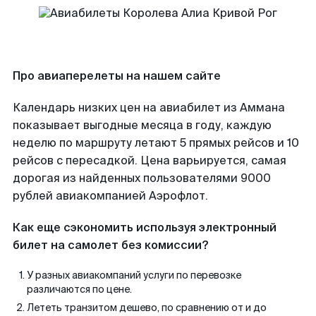
Про авиаперелеты на нашем сайте
Календарь низких цен на авиабилет из Аммана
показывает выгодные месяца в году, каждую
неделю по маршруту летают 5 прямых рейсов и 10
рейсов с пересадкой. Цена варьируется, самая
дорогая из найденных пользователями 9000
рублей авиакомпанией Аэрофлот.
Как еще сэкономить используя электронный
билет на самолет без комиссии?
У разных авиакомпаний услуги по перевозке
различаются по цене.
Лететь транзитом дешево, по сравнению от и до