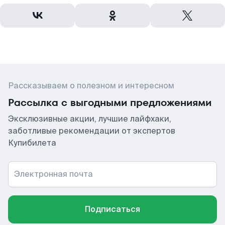
Рассказываем о полезном и интересном
Рассылка с выгодными предложениями
Эксклюзивные акции, лучшие лайфхаки,
заботливые рекомендации от экспертов
Купибилета
Электронная почта
Подписаться