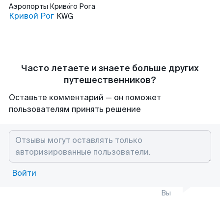
Аэропорты
Криво́го Рога
Кривой Рог
KWG
Часто летаете и знаете больше других
путешественников?
Оставьте комментарий — он поможет
пользователям принять решение
Войти
Вы