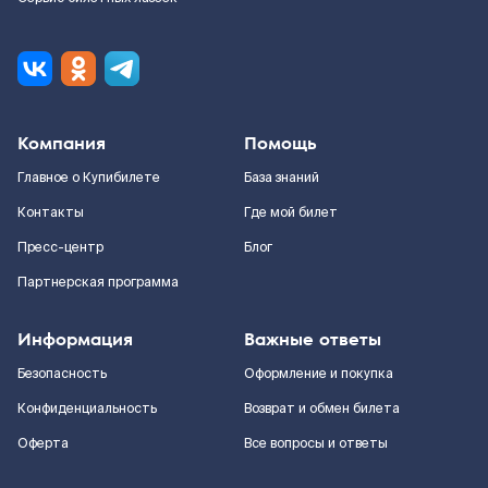
Компания
Помощь
Главное о Купибилете
База знаний
Контакты
Где мой билет
Пресс-центр
Блог
Партнерская программа
Информация
Важные ответы
Безопасность
Оформление и покупка
Конфиденциальность
Возврат и обмен билета
Оферта
Все вопросы и ответы