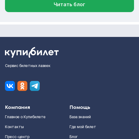
Читать блог
Сервис билетных лазеек
Компания
Помощь
Главное о Купибилете
База знаний
Контакты
Где мой билет
Пресс-центр
Блог