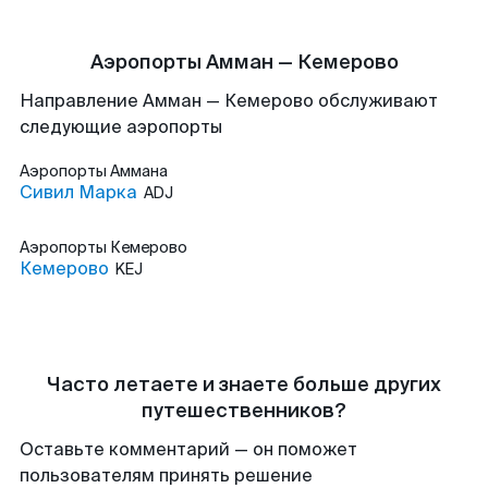
Аэропорты Амман — Кемерово
Направление Амман — Кемерово обслуживают
следующие аэропорты
Аэропорты
Аммана
Сивил Марка
ADJ
Аэропорты
Кемерово
Кемерово
KEJ
Часто летаете и знаете больше других
путешественников?
Оставьте комментарий — он поможет
пользователям принять решение