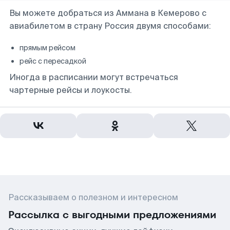
Вы можете добраться из Аммана в Кемерово с
авиабилетом в страну Россия двумя способами:
прямым рейсом
рейс с пересадкой
Иногда в расписании могут встречаться
чартерные рейсы и лоукосты.
Рассказываем о полезном и интересном
Рассылка с выгодными предложениями