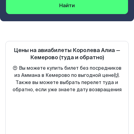
Найти
Цены на авиабилеты
Королева Алиа
—
Кемерово
(туда и обратно)
😍 Вы можете купить билет без посредников
из Аммана в Кемерово по выгодной цене🙌.
Также вы можете выбрать перелет туда и
обратно, если уже знаете дату возвращения