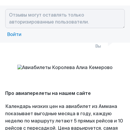
Войти
Вы
Про авиаперелеты на нашем сайте
Календарь низких цен на авиабилет из Аммана
показывает выгодные месяца в году, каждую
неделю по маршруту летают 5 прямых рейсов и 10
рейсов с пересадкой. Цена варьируется, самая