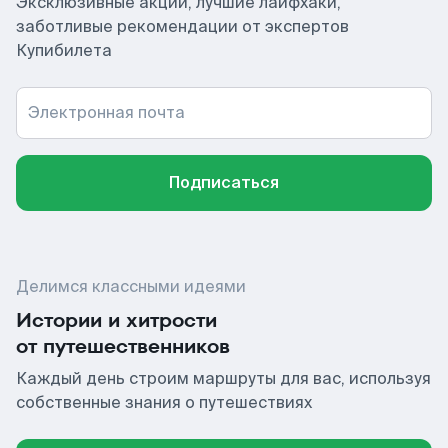
Эксклюзивные акции, лучшие лайфхаки,
заботливые рекомендации от экспертов
Купибилета
Электронная почта
Подписаться
Делимся классными идеями
Истории и хитрости
от путешественников
Каждый день строим маршруты для вас, используя
собственные знания о путешествиях