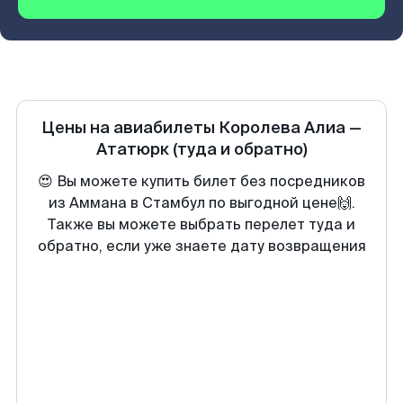
Цены на авиабилеты
Королева Алиа
—
Ататюрк
(туда и обратно)
😍 Вы можете купить билет без посредников
из Аммана в Стамбул по выгодной цене🙌.
Также вы можете выбрать перелет туда и
обратно, если уже знаете дату возвращения