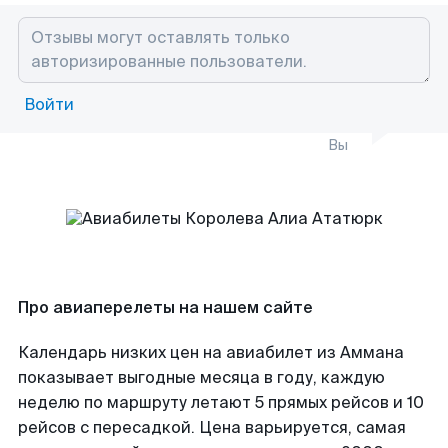
Войти
Вы
Про авиаперелеты на нашем сайте
Календарь низких цен на авиабилет из Аммана
показывает выгодные месяца в году, каждую
неделю по маршруту летают 5 прямых рейсов и 10
рейсов с пересадкой. Цена варьируется, самая