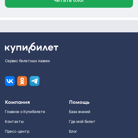
Читать блог
Сервис билетных лазеек
Компания
Помощь
Главное о Купибилете
База знаний
Контакты
Где мой билет
Пресс-центр
Блог