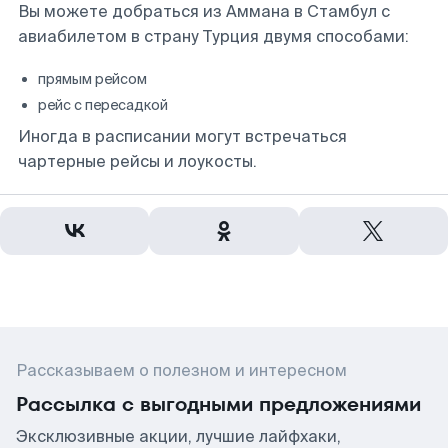
Вы можете добраться из Аммана в Стамбул с
авиабилетом в страну Турция двумя способами:
прямым рейсом
рейс с пересадкой
Иногда в расписании могут встречаться
чартерные рейсы и лоукосты.
Рассказываем о полезном и интересном
Рассылка с выгодными предложениями
Эксклюзивные акции, лучшие лайфхаки,