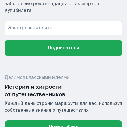
заботливые рекомендации от экспертов
Купибилета
Электронная почта
Подписаться
Делимся классными идеями
Истории и хитрости
от путешественников
Каждый день строим маршруты для вас, используя
собственные знания о путешествиях