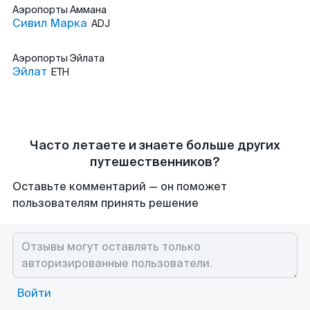
Аэропорты
Аммана
Сивил Марка
ADJ
Аэропорты
Эйлата
Эйлат
ETH
Часто летаете и знаете больше других
путешественников?
Оставьте комментарий — он поможет
пользователям принять решение
Войти