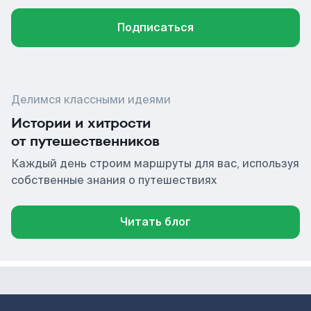
Подписаться
Делимся классными идеями
Истории и хитрости
от путешественников
Каждый день строим маршруты для вас, используя
собственные знания о путешествиях
Читать блог