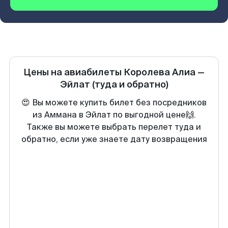
Цены на авиабилеты
Королева Алиа
—
Эйлат
(туда и обратно)
😍 Вы можете купить билет без посредников
из Аммана в Эйлат по выгодной цене🙌.
Также вы можете выбрать перелет туда и
обратно, если уже знаете дату возвращения