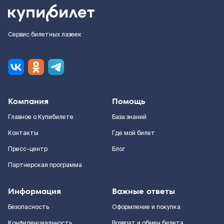
Сервис билетных лазеек
Компания
Помощь
Главное о Купибилете
База знаний
Контакты
Где мой билет
Пресс-центр
Блог
Партнерская программа
Информация
Важные ответы
Безопасность
Оформление и покупка
Конфиденциальность
Возврат и обмен билета