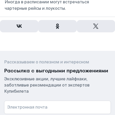
Иногда в расписании могут встречаться
чартерные рейсы и лоукосты.
Рассказываем о полезном и интересном
Рассылка с выгодными предложениями
Эксклюзивные акции, лучшие лайфхаки,
заботливые рекомендации от экспертов
Купибилета
Электронная почта