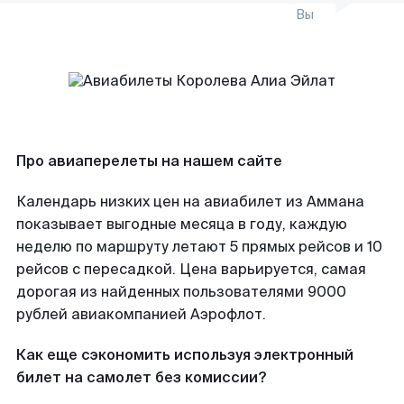
Вы
Про авиаперелеты на нашем сайте
Календарь низких цен на авиабилет из Аммана
показывает выгодные месяца в году, каждую
неделю по маршруту летают 5 прямых рейсов и 10
рейсов с пересадкой. Цена варьируется, самая
дорогая из найденных пользователями 9000
рублей авиакомпанией Аэрофлот.
Как еще сэкономить используя электронный
билет на самолет без комиссии?