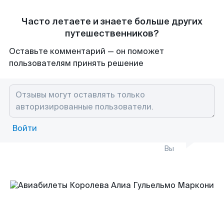
Часто летаете и знаете больше других
путешественников?
Оставьте комментарий — он поможет
пользователям принять решение
Войти
Вы