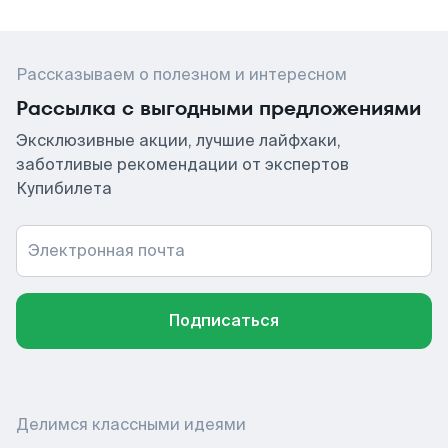
Рассказываем о полезном и интересном
Рассылка с выгодными предложениями
Эксклюзивные акции, лучшие лайфхаки,
заботливые рекомендации от экспертов
Купибилета
Электронная почта
Подписаться
Делимся классными идеями