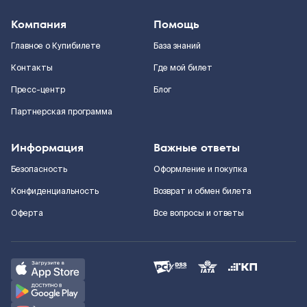
Компания
Помощь
Главное о Купибилете
База знаний
Контакты
Где мой билет
Пресс-центр
Блог
Партнерская программа
Информация
Важные ответы
Безопасность
Оформление и покупка
Конфиденциальность
Возврат и обмен билета
Оферта
Все вопросы и ответы