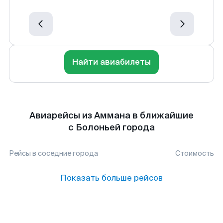
Найти авиабилеты
Авиарейсы из Аммана в ближайшие
с Болоньей города
Рейсы в соседние города
Стоимость
Показать больше рейсов