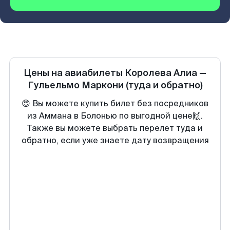
Цены на авиабилеты
Королева Алиа
—
Гульельмо Маркони
(туда и обратно)
😍 Вы можете купить билет без посредников
из Аммана в Болонью по выгодной цене🙌.
Также вы можете выбрать перелет туда и
обратно, если уже знаете дату возвращения