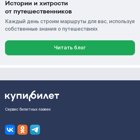
Истории и хитрости
от путешественников
Каждый день строим маршруты для вас, используя
собственные знания о путешествиях
Читать блог
Сервис билетных лазеек