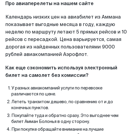
Про авиаперелеты на нашем сайте
Календарь низких цен на авиабилет из Аммана
показывает выгодные месяца в году, каждую
неделю по маршруту летают 5 прямых рейсов и 10
рейсов с пересадкой. Цена варьируется, самая
дорогая из найденных пользователями 9000
рублей авиакомпанией Аэрофлот.
Как еще сэкономить используя электронный
билет на самолет без комиссии?
У разных авиакомпаний услуги по перевозке
различаются по цене.
Лететь транзитом дешево, по сравнению от и до
конечных пунктов.
Покупайте туда и обратно сразу. Это выгоднее чем
билет Амман Болонья в одну сторону.
При покупке обращайте внимание на лучшие