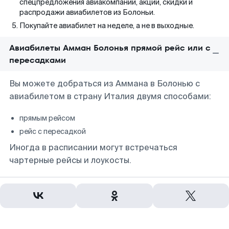
спецпредложения авиакомпаний, акции, скидки и
распродажи авиабилетов из Болоньи.
Покупайте авиабилет на неделе, а не в выходные.
Авиабилеты Амман Болонья прямой рейс или с
пересадками
Вы можете добраться из Аммана в Болонью с
авиабилетом в страну Италия двумя способами:
прямым рейсом
рейс с пересадкой
Иногда в расписании могут встречаться
чартерные рейсы и лоукосты.