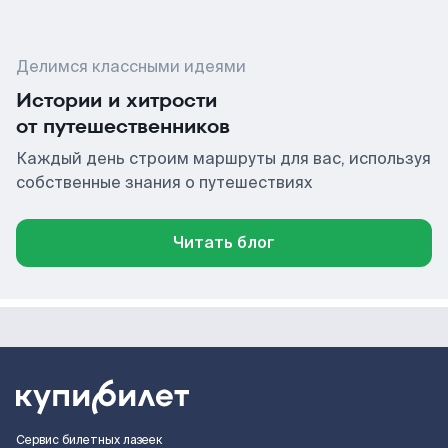
Делимся классными идеями
Истории и хитрости
от путешественников
Каждый день строим маршруты для вас, используя
собственные знания о путешествиях
Читать блог
Сервис билетных лазеек