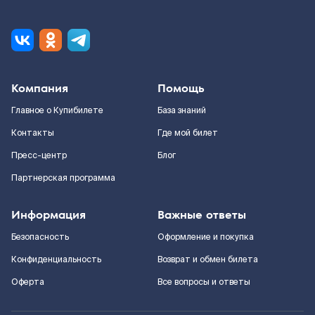
Компания
Помощь
Главное о Купибилете
База знаний
Контакты
Где мой билет
Пресс-центр
Блог
Партнерская программа
Информация
Важные ответы
Безопасность
Оформление и покупка
Конфиденциальность
Возврат и обмен билета
Оферта
Все вопросы и ответы