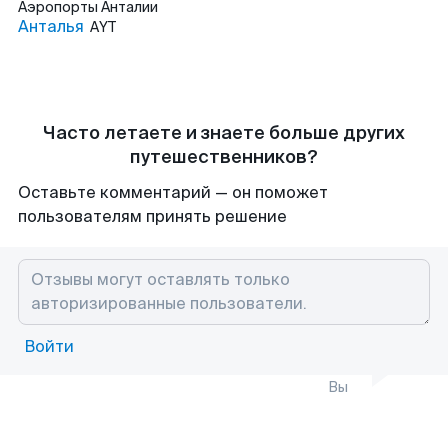
Аэропорты
Анталии
Анталья
AYT
Часто летаете и знаете больше других
путешественников?
Оставьте комментарий — он поможет
пользователям принять решение
Войти
Вы