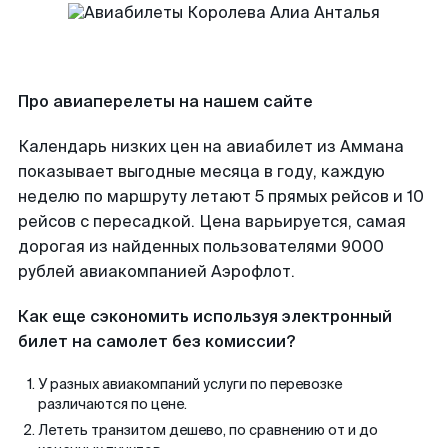
Про авиаперелеты на нашем сайте
Календарь низких цен на авиабилет из Аммана
показывает выгодные месяца в году, каждую
неделю по маршруту летают 5 прямых рейсов и 10
рейсов с пересадкой. Цена варьируется, самая
дорогая из найденных пользователями 9000
рублей авиакомпанией Аэрофлот.
Как еще сэкономить используя электронный
билет на самолет без комиссии?
У разных авиакомпаний услуги по перевозке
различаются по цене.
Лететь транзитом дешево, по сравнению от и до