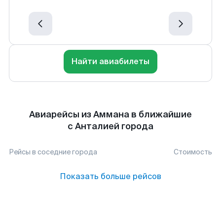
Найти авиабилеты
Авиарейсы из Аммана в ближайшие
с Анталией города
Рейсы в соседние города
Стоимость
Показать больше рейсов