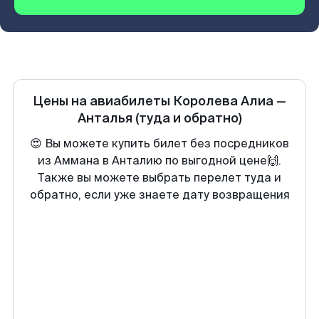
Цены на авиабилеты
Королева Алиа
—
Анталья
(туда и обратно)
😍 Вы можете купить билет без посредников
из Аммана в Анталию по выгодной цене🙌.
Также вы можете выбрать перелет туда и
обратно, если уже знаете дату возвращения