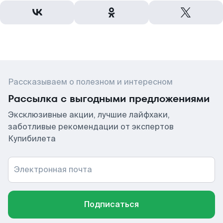
Рассказываем о полезном и интересном
Рассылка с выгодными предложениями
Эксклюзивные акции, лучшие лайфхаки,
заботливые рекомендации от экспертов
Купибилета
Электронная почта
Подписаться