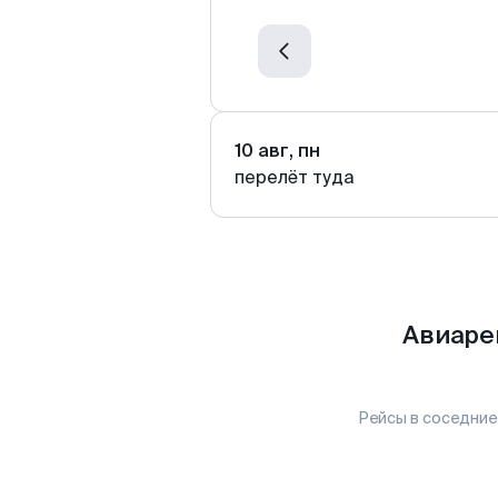
10 авг, пн
перелёт туда
Авиаре
Рейсы в соседние