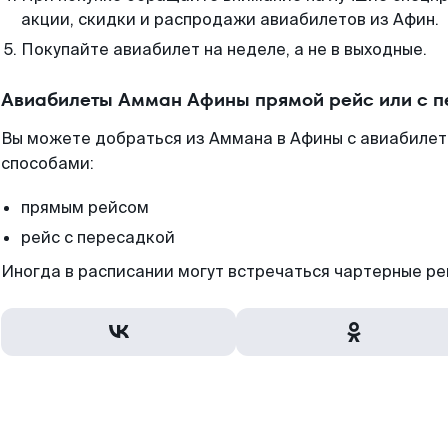
акции, скидки и распродажи авиабилетов из Афин.
Покупайте авиабилет на неделе, а не в выходные.
Авиабилеты Амман Афины прямой рейс или с 
Вы можете добраться из Аммана в Афины с авиабилет
способами:
прямым рейсом
рейс с пересадкой
Иногда в расписании могут встречаться чартерные ре