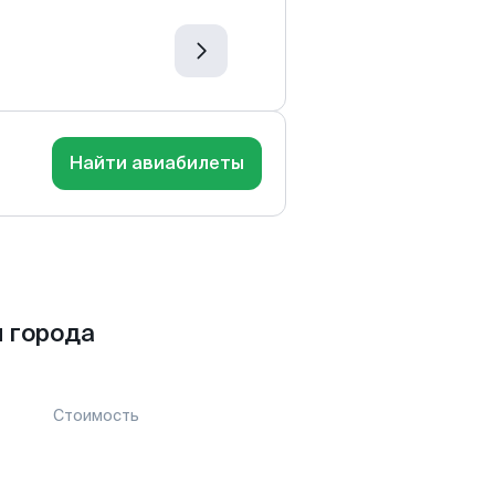
Найти авиабилеты
 города
Стоимость