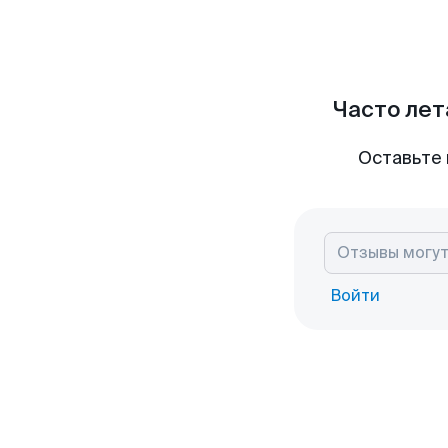
Часто лет
Оставьте 
Войти