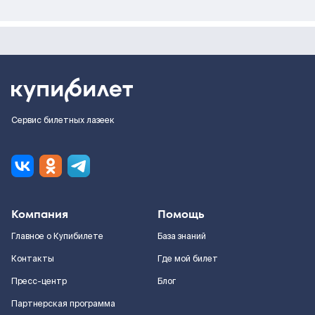
Сервис билетных лазеек
Компания
Помощь
Главное о Купибилете
База знаний
Контакты
Где мой билет
Пресс-центр
Блог
Партнерская программа