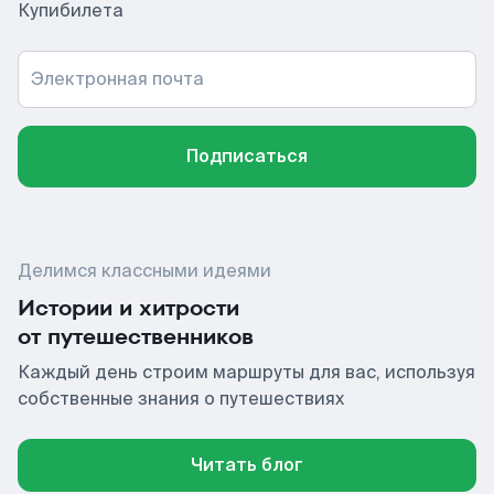
Купибилета
Электронная почта
Подписаться
Делимся классными идеями
Истории и хитрости
от путешественников
Каждый день строим маршруты для вас, используя
собственные знания о путешествиях
Читать блог