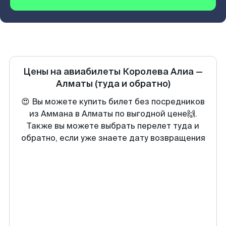
Цены на авиабилеты
Королева Алиа
—
Алматы
(туда и обратно)
😍 Вы можете купить билет без посредников
из Аммана в Алматы по выгодной цене🙌.
Также вы можете выбрать перелет туда и
обратно, если уже знаете дату возвращения