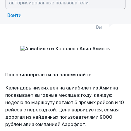
Войти
Вы
Про авиаперелеты на нашем сайте
Календарь низких цен на авиабилет из Аммана
показывает выгодные месяца в году, каждую
неделю по маршруту летают 5 прямых рейсов и 10
рейсов с пересадкой. Цена варьируется, самая
дорогая из найденных пользователями 9000
рублей авиакомпанией Аэрофлот.