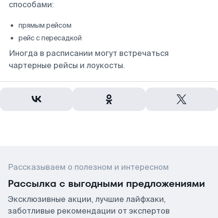
способами:
прямым рейсом
рейс с пересадкой
Иногда в расписании могут встречаться
чартерные рейсы и лоукосты.
Рассказываем о полезном и интересном
Рассылка с выгодными предложениями
Эксклюзивные акции, лучшие лайфхаки,
заботливые рекомендации от экспертов