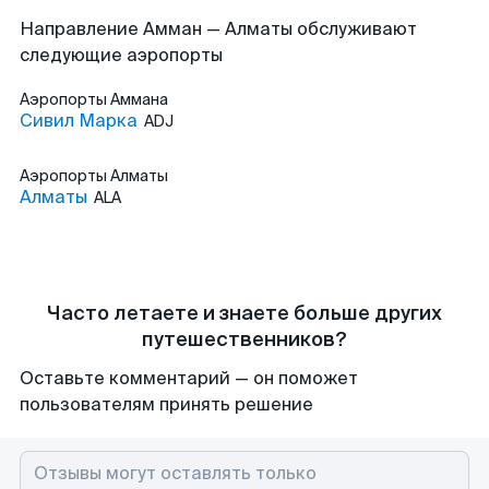
Направление Амман — Алматы обслуживают
следующие аэропорты
Аэропорты
Аммана
Сивил Марка
ADJ
Аэропорты
Алматы
Алматы
ALA
Часто летаете и знаете больше других
путешественников?
Оставьте комментарий — он поможет
пользователям принять решение