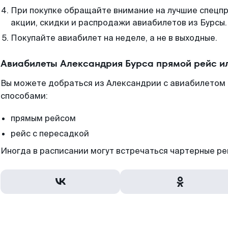
При покупке обращайте внимание на лучшие спецп
акции, скидки и распродажи авиабилетов из Бурсы.
Покупайте авиабилет на неделе, а не в выходные.
Авиабилеты Александрия Бурса прямой рейс и
Вы можете добраться из Александрии с авиабилетом 
способами:
прямым рейсом
рейс с пересадкой
Иногда в расписании могут встречаться чартерные ре