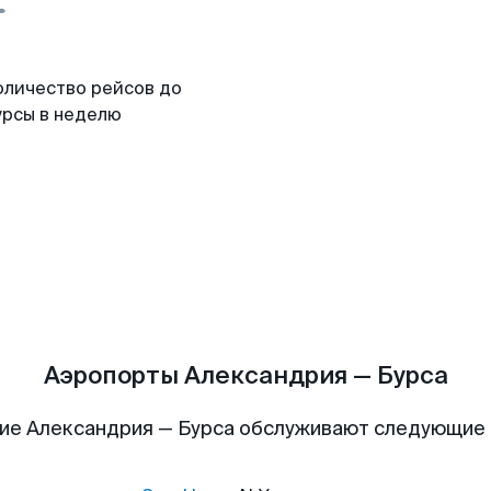
оличество рейсов до
урсы в неделю
Аэропорты Александрия — Бурса
ие Александрия — Бурса обслуживают следующие