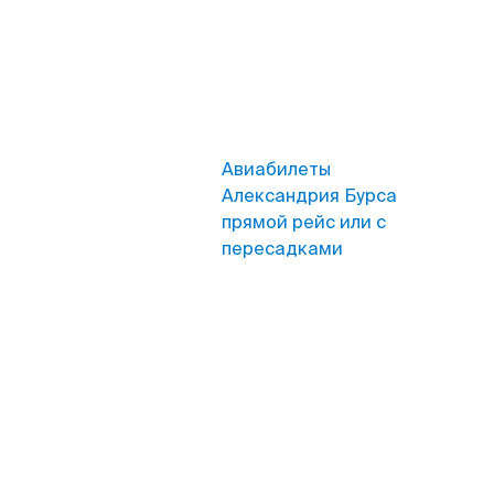
Авиабилеты
Александрия Бурса
прямой рейс или с
пересадками