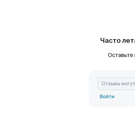
Часто лет
Оставьте 
Войти