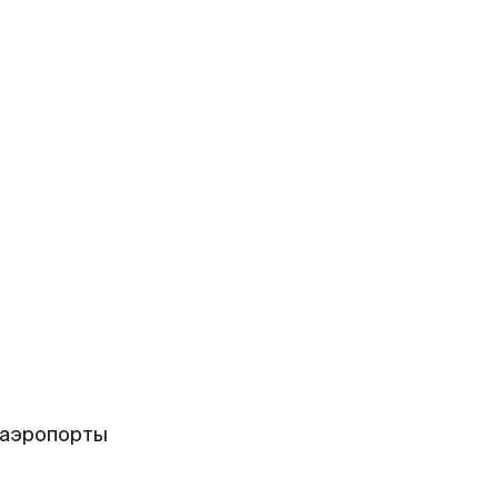
 аэропорты