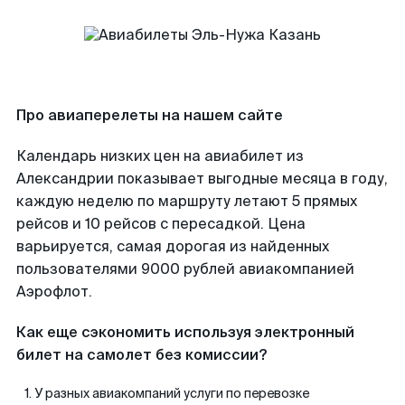
Про авиаперелеты на нашем сайте
Календарь низких цен на авиабилет из
Александрии показывает выгодные месяца в году,
каждую неделю по маршруту летают 5 прямых
рейсов и 10 рейсов с пересадкой. Цена
варьируется, самая дорогая из найденных
пользователями 9000 рублей авиакомпанией
Аэрофлот.
Как еще сэкономить используя электронный
билет на самолет без комиссии?
У разных авиакомпаний услуги по перевозке