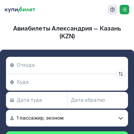
Авиабилеты Александрия — Казань
(KZN)