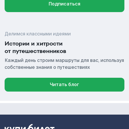
Подписаться
Делимся классными идеями
Истории и хитрости
от путешественников
Каждый день строим маршруты для вас, используя
собственные знания о путешествиях
Читать блог