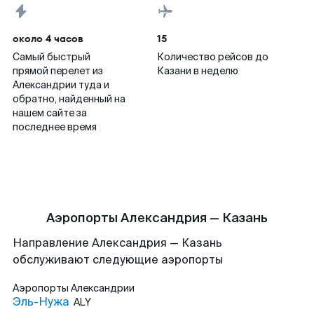
около 4 часов
15
Самый быстрый
Количество рейсов до
прямой перелет из
Казани в неделю
Александрии туда и
обратно, найденный на
нашем сайте за
последнее время
Аэропорты Александрия — Казань
Направление Александрия — Казань
обслуживают следующие аэропорты
Аэропорты
Александрии
Эль-Нужа
ALY