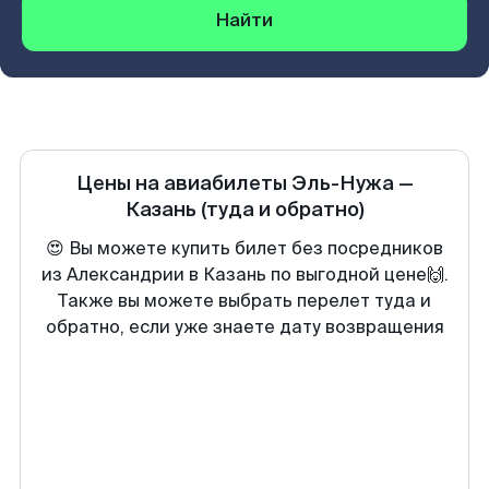
Найти
Цены на авиабилеты
Эль-Нужа
—
Казань
(туда и обратно)
😍 Вы можете купить билет без посредников
из Александрии в Казань по выгодной цене🙌.
Также вы можете выбрать перелет туда и
обратно, если уже знаете дату возвращения