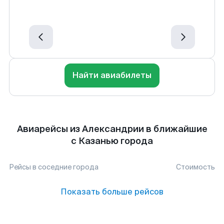
Найти авиабилеты
Авиарейсы из Александрии в ближайшие
с Казанью города
Рейсы в соседние города
Стоимость
Показать больше рейсов