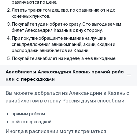
различаются по цене.
Лететь транзитом дешево, по сравнению от и до
конечных пунктов.
Покупайте туда и обратно сразу. Это выгоднее чем
билет Александрия Казань в одну сторону.
При покупке обращайте внимание на лучшие
спецпредложения авиакомпаний, акции, скидки и
распродажи авиабилетов из Казани.
Покупайте авиабилет на неделе, а не в выходные.
Авиабилеты Александрия Казань прямой рейс
или с пересадками
Вы можете добраться из Александрии в Казань с
авиабилетом в страну Россия двумя способами:
прямым рейсом
рейс с пересадкой
Иногда в расписании могут встречаться