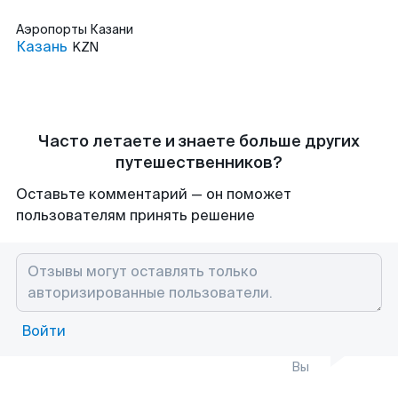
Аэропорты
Казани
Казань
KZN
Часто летаете и знаете больше других
путешественников?
Оставьте комментарий — он поможет
пользователям принять решение
Войти
Вы