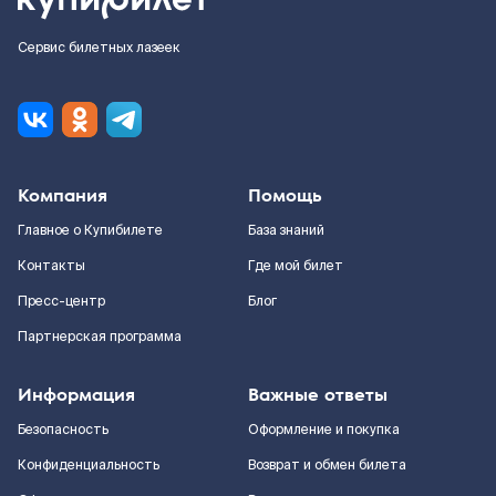
Сервис билетных лазеек
Компания
Помощь
Главное о Купибилете
База знаний
Контакты
Где мой билет
Пресс-центр
Блог
Партнерская программа
Информация
Важные ответы
Безопасность
Оформление и покупка
Конфиденциальность
Возврат и обмен билета