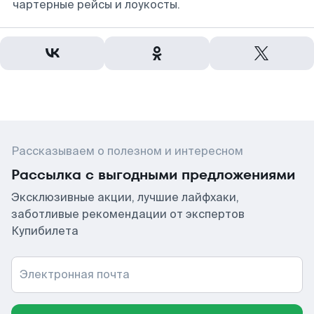
чартерные рейсы и лоукосты.
Рассказываем о полезном и интересном
Рассылка с выгодными предложениями
Эксклюзивные акции, лучшие лайфхаки,
заботливые рекомендации от экспертов
Купибилета
Электронная почта