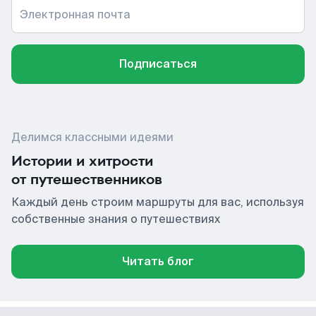
Электронная почта
Подписаться
Делимся классными идеями
Истории и хитрости
от путешественников
Каждый день строим маршруты для вас, используя
собственные знания о путешествиях
Читать блог