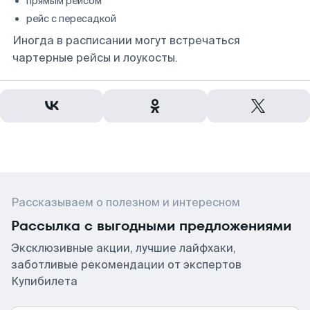
прямым рейсом
рейс с пересадкой
Иногда в расписании могут встречаться
чартерные рейсы и лоукосты.
Рассказываем о полезном и интересном
Рассылка с выгодными предложениями
Эксклюзивные акции, лучшие лайфхаки,
заботливые рекомендации от экспертов
Купибилета