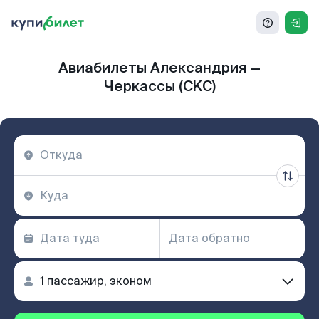
Авиабилеты Александрия —
Черкассы (CKC)