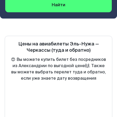
Найти
Цены на авиабилеты
Эль-Нужа
—
Черкассы
(туда и обратно)
😍 Вы можете купить билет без посредников
из Александрии по выгодной цене🙌. Также
вы можете выбрать перелет туда и обратно,
если уже знаете дату возвращения