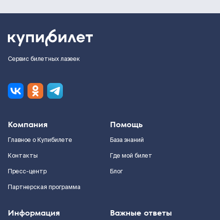
Сервис билетных лазеек
Компания
Помощь
Главное о Купибилете
База знаний
Контакты
Где мой билет
Пресс-центр
Блог
Партнерская программа
Информация
Важные ответы