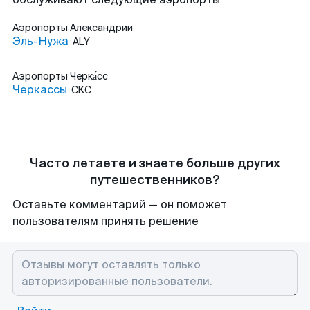
Аэропорты
Александрии
Эль-Нужа
ALY
Аэропорты
Черка́сс
Черкассы
CKC
Часто летаете и знаете больше других
путешественников?
Оставьте комментарий — он поможет
пользователям принять решение