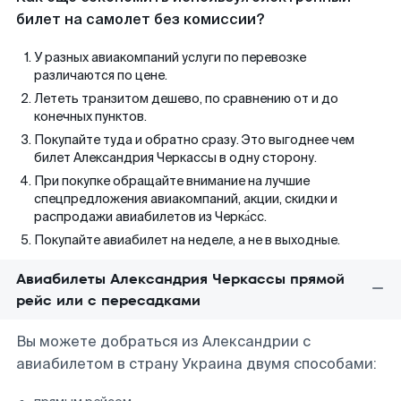
билет на самолет без комиссии?
У разных авиакомпаний услуги по перевозке
различаются по цене.
Лететь транзитом дешево, по сравнению от и до
конечных пунктов.
Покупайте туда и обратно сразу. Это выгоднее чем
билет Александрия Черкассы в одну сторону.
При покупке обращайте внимание на лучшие
спецпредложения авиакомпаний, акции, скидки и
распродажи авиабилетов из Черка́сс.
Покупайте авиабилет на неделе, а не в выходные.
Авиабилеты Александрия Черкассы прямой
рейс или с пересадками
Вы можете добраться из Александрии с
авиабилетом в страну Украина двумя способами: