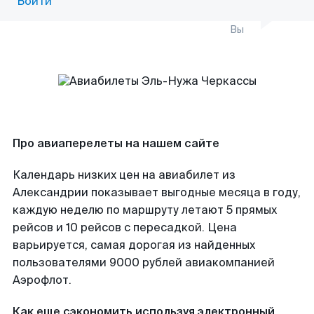
Войти
Вы
Про авиаперелеты на нашем сайте
Календарь низких цен на авиабилет из
Александрии показывает выгодные месяца в году,
каждую неделю по маршруту летают 5 прямых
рейсов и 10 рейсов с пересадкой. Цена
варьируется, самая дорогая из найденных
пользователями 9000 рублей авиакомпанией
Аэрофлот.
Как еще сэкономить используя электронный