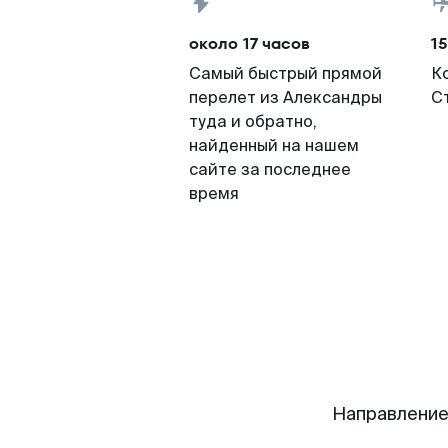
около 17 часов
15
Самый быстрый прямой
К
перелет из Александры
С
туда и обратно,
найденный на нашем
сайте за последнее
время
Направление