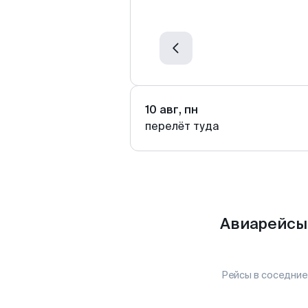
10 авг, пн
перелёт туда
Авиарейсы
Рейсы в соседние