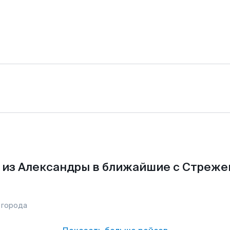
 из Александры в ближайшие с Стреже
 города