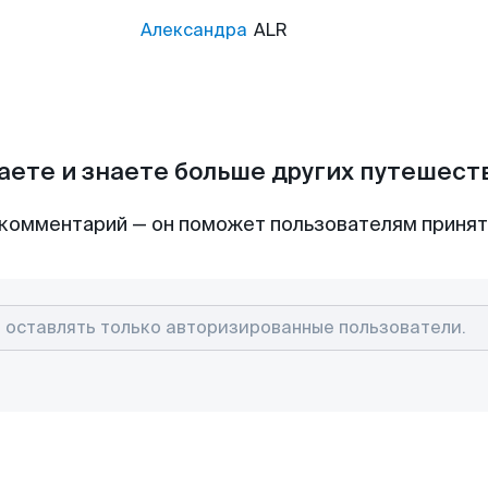
Александра
ALR
аете и знаете больше других путешес
комментарий — он поможет пользователям приня