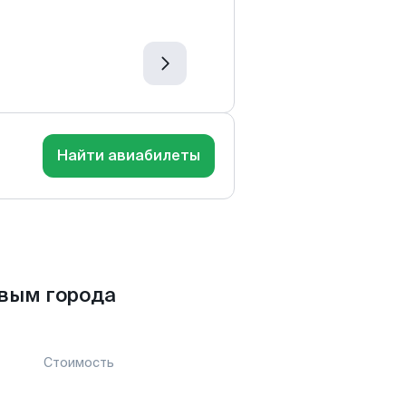
Найти авиабилеты
вым города
Стоимость