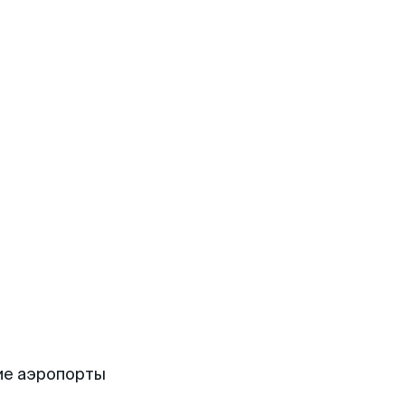
ие аэропорты