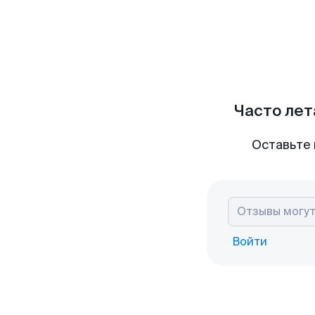
Часто лет
Оставьте 
Войти