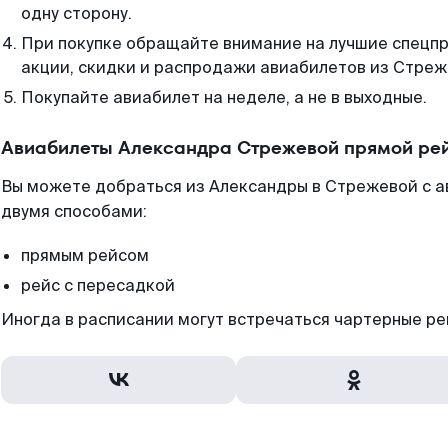
одну сторону.
При покупке обращайте внимание на лучшие спецп
акции, скидки и распродажи авиабилетов из Стреж
Покупайте авиабилет на неделе, а не в выходные.
Авиабилеты Александра Стрежевой прямой рей
Вы можете добраться из Александры в Стрежевой с а
двумя способами:
прямым рейсом
рейс с пересадкой
Иногда в расписании могут встречаться чартерные ре