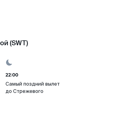
ой (SWT)
22:00
Самый поздний вылет
до Стрежевого