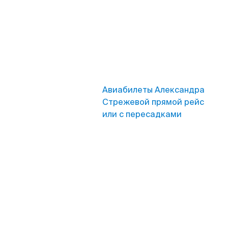
Авиабилеты Александра
Стрежевой прямой рейс
или с пересадками