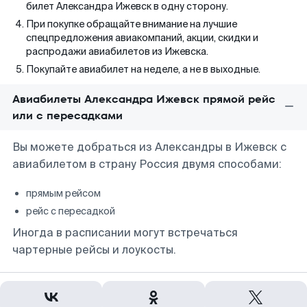
билет Александра Ижевск в одну сторону.
При покупке обращайте внимание на лучшие
спецпредложения авиакомпаний, акции, скидки и
распродажи авиабилетов из Ижевска.
Покупайте авиабилет на неделе, а не в выходные.
Авиабилеты Александра Ижевск прямой рейс
или с пересадками
Вы можете добраться из Александры в Ижевск с
авиабилетом в страну Россия двумя способами:
прямым рейсом
рейс с пересадкой
Иногда в расписании могут встречаться
чартерные рейсы и лоукосты.