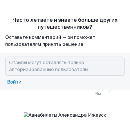
Часто летаете и знаете больше других
путешественников?
Оставьте комментарий — он поможет
пользователям принять решение
Войти
Вы