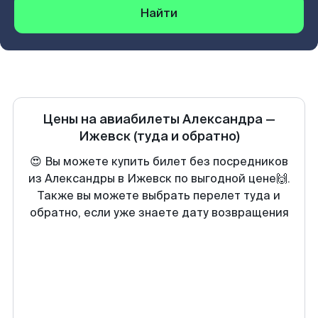
Найти
Цены на авиабилеты
Александра
—
Ижевск
(туда и обратно)
😍 Вы можете купить билет без посредников
из Александры в Ижевск по выгодной цене🙌.
Также вы можете выбрать перелет туда и
обратно, если уже знаете дату возвращения