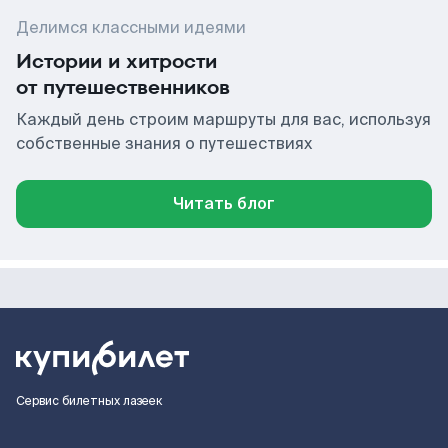
Делимся классными идеями
Истории и хитрости
от путешественников
Каждый день строим маршруты для вас, используя
собственные знания о путешествиях
Читать блог
Сервис билетных лазеек