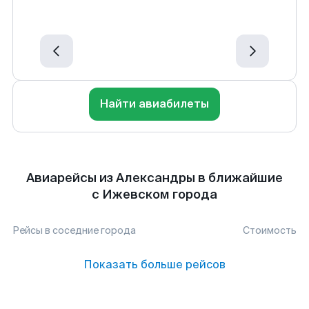
Найти авиабилеты
Авиарейсы из Александры в ближайшие
с Ижевском города
Рейсы в соседние города
Стоимость
Показать больше рейсов