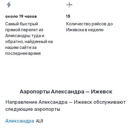
около 19 часов
15
Самый быстрый
Количество рейсов до
прямой перелет из
Ижевска в неделю
Александры туда и
обратно, найденный на
нашем сайте за
последнее время
Аэропорты Александра — Ижевск
Направление Александра — Ижевск обслуживают
следующие аэропорты
Александра
ALR