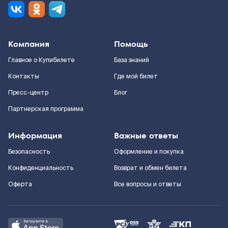
Компания
Помощь
Главное о Купибилете
База знаний
Контакты
Где мой билет
Пресс-центр
Блог
Партнерская программа
Информация
Важные ответы
Безопасность
Оформление и покупка
Конфиденциальность
Возврат и обмен билета
Оферта
Все вопросы и ответы