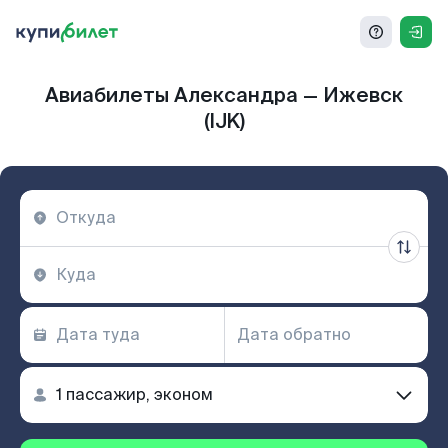
Авиабилеты Александра — Ижевск
(IJK)