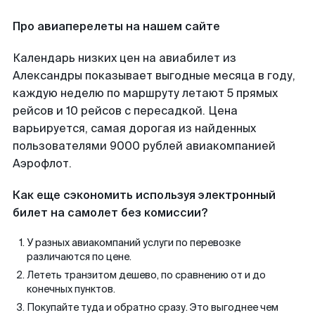
Про авиаперелеты на нашем сайте
Календарь низких цен на авиабилет из
Александры показывает выгодные месяца в году,
каждую неделю по маршруту летают 5 прямых
рейсов и 10 рейсов с пересадкой. Цена
варьируется, самая дорогая из найденных
пользователями 9000 рублей авиакомпанией
Аэрофлот.
Как еще сэкономить используя электронный
билет на самолет без комиссии?
У разных авиакомпаний услуги по перевозке
различаются по цене.
Лететь транзитом дешево, по сравнению от и до
конечных пунктов.
Покупайте туда и обратно сразу. Это выгоднее чем