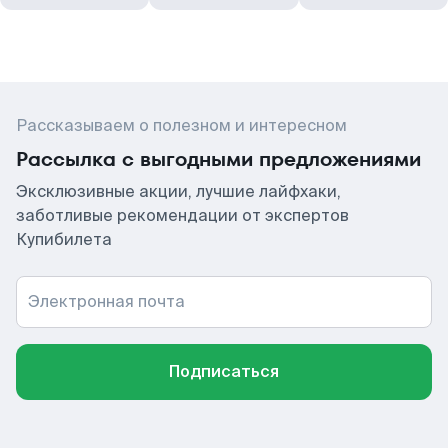
Рассказываем о полезном и интересном
Рассылка с выгодными предложениями
Эксклюзивные акции, лучшие лайфхаки,
заботливые рекомендации от экспертов
Купибилета
Электронная почта
Подписаться