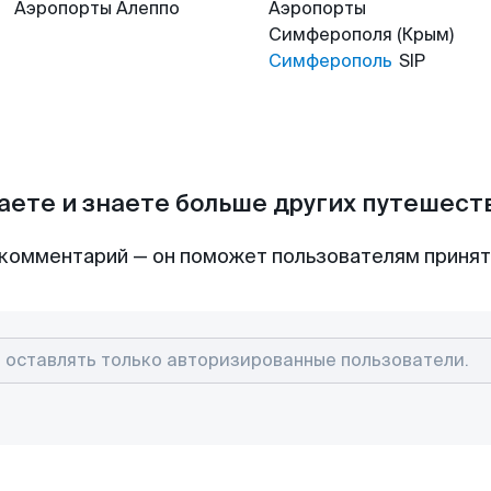
Аэропорты
Алеппо
Аэропорты
Симферополя (Крым)
Симферополь
SIP
аете и знаете больше других путешес
комментарий — он поможет пользователям приня