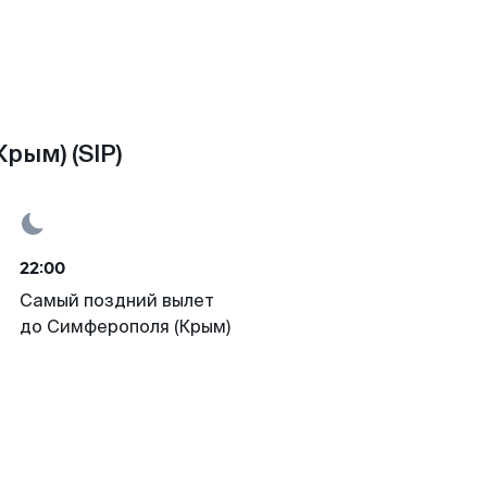
рым) (SIP)
22:00
Самый поздний вылет
до Симферополя (Крым)