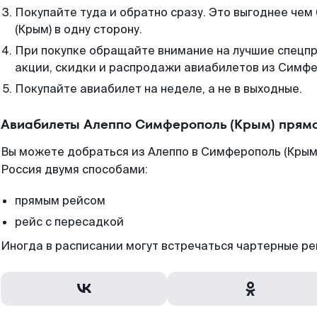
Покупайте туда и обратно сразу. Это выгоднее че
(Крым) в одну сторону.
При покупке обращайте внимание на лучшие спецп
акции, скидки и распродажи авиабилетов из Симфе
Покупайте авиабилет на неделе, а не в выходные.
Авиабилеты Алеппо Симферополь (Крым) прямо
Вы можете добраться из Алеппо в Симферополь (Крым)
Россия двумя способами:
прямым рейсом
рейс с пересадкой
Иногда в расписании могут встречаться чартерные ре