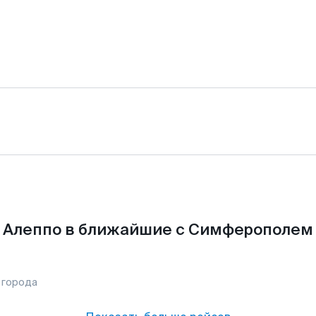
 Алеппо в ближайшие с Симферополем 
 города