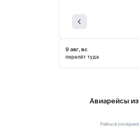
9 авг, вс
перелёт туда
Авиарейсы из
Рейсы в соседние