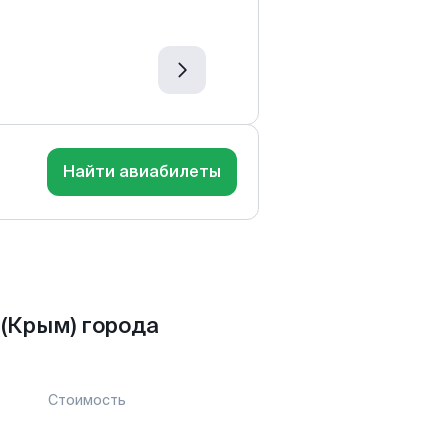
Найти авиабилеты
(Крым) города
Стоимость