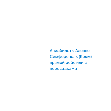
Авиабилеты Алеппо
Симферополь (Крым)
прямой рейс или с
пересадками