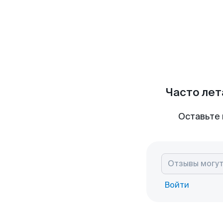
Часто лет
Оставьте 
Войти