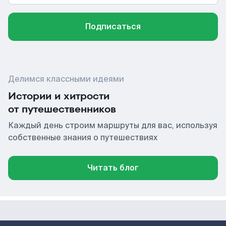
Подписаться
Делимся классными идеями
Истории и хитрости
от путешественников
Каждый день строим маршруты для вас, используя
собственные знания о путешествиях
Читать блог