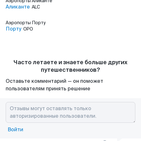
Аэропорты
Аликанте
Аликанте
ALC
Аэропорты
Порту
Порту
OPO
Часто летаете и знаете больше других
путешественников?
Оставьте комментарий — он поможет
пользователям принять решение
Войти