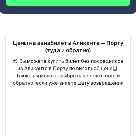
Цены на авиабилеты
Аликанте
—
Порту
(туда и обратно)
😍 Вы можете купить билет без посредников
из Аликанте в Порту по выгодной цене🙌.
Также вы можете выбрать перелет туда и
обратно, если уже знаете дату возвращения