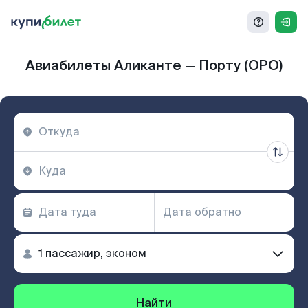
Авиабилеты Аликанте — Порту (OPO)
Найти