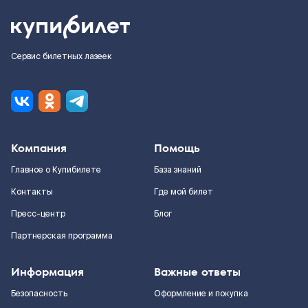
Сервис билетных лазеек
Компания
Помощь
Главное о Купибилете
База знаний
Контакты
Где мой билет
Пресс-центр
Блог
Партнерская программа
Информация
Важные ответы
Безопасность
Оформление и покупка