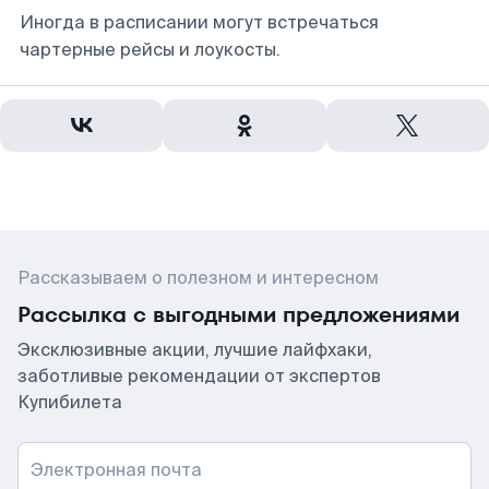
Иногда в расписании могут встречаться
чартерные рейсы и лоукосты.
Рассказываем о полезном и интересном
Рассылка с выгодными предложениями
Эксклюзивные акции, лучшие лайфхаки,
заботливые рекомендации от экспертов
Купибилета
Электронная почта