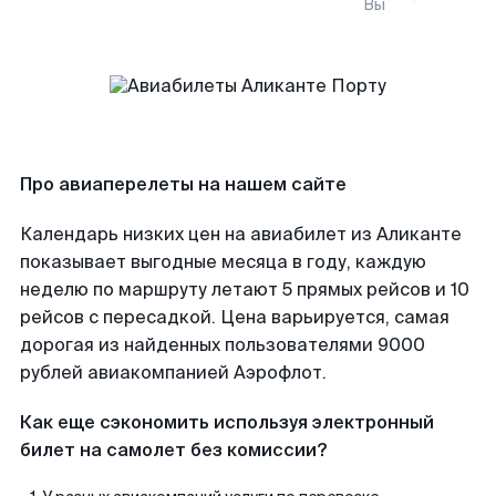
Вы
Про авиаперелеты на нашем сайте
Календарь низких цен на авиабилет из Аликанте
показывает выгодные месяца в году, каждую
неделю по маршруту летают 5 прямых рейсов и 10
рейсов с пересадкой. Цена варьируется, самая
дорогая из найденных пользователями 9000
рублей авиакомпанией Аэрофлот.
Как еще сэкономить используя электронный
билет на самолет без комиссии?