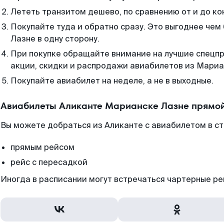
Лететь транзитом дешево, по сравнению от и до ко
Покупайте туда и обратно сразу. Это выгоднее че
Лазне в одну сторону.
При покупке обращайте внимание на лучшие спецп
акции, скидки и распродажи авиабилетов из Мариа
Покупайте авиабилет на неделе, а не в выходные.
Авиабилеты Аликанте Марианске Лазне прямой
Вы можете добраться из Аликанте с авиабилетом в ст
прямым рейсом
рейс с пересадкой
Иногда в расписании могут встречаться чартерные ре