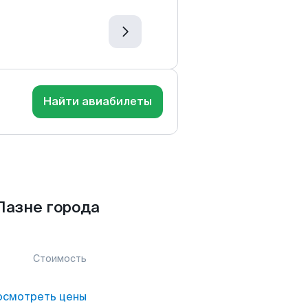
Найти авиабилеты
Лазне города
Стоимость
осмотреть цены