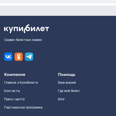
Сервис билетных лазеек
Компания
Помощь
Главное о Купибилете
База знаний
Контакты
Где мой билет
Пресс-центр
Блог
Партнерская программа