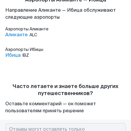
Направление Аликанте — Ибица обслуживают
следующие аэропорты
Аэропорты
Аликанте
Аликанте
ALC
Аэропорты
Ибицы
Ибица
IBZ
Часто летаете и знаете больше других
путешественников?
Оставьте комментарий — он поможет
пользователям принять решение