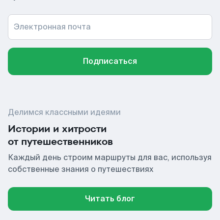
Электронная почта
Подписаться
Делимся классными идеями
Истории и хитрости
от путешественников
Каждый день строим маршруты для вас, используя
собственные знания о путешествиях
Читать блог