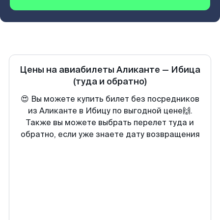
Цены на авиабилеты
Аликанте
—
Ибица
(туда и обратно)
😍 Вы можете купить билет без посредников
из Аликанте в Ибицу по выгодной цене🙌.
Также вы можете выбрать перелет туда и
обратно, если уже знаете дату возвращения