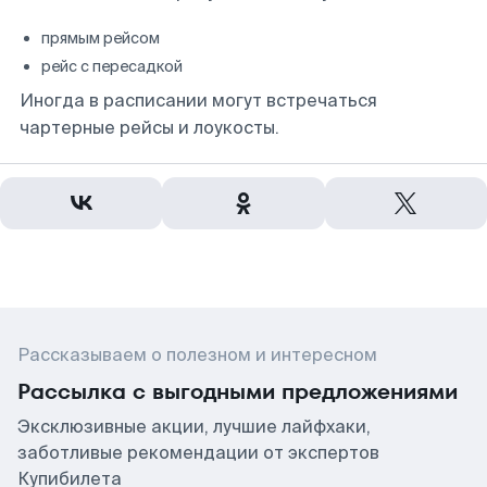
прямым рейсом
рейс с пересадкой
Иногда в расписании могут встречаться
чартерные рейсы и лоукосты.
Рассказываем о полезном и интересном
Рассылка с выгодными предложениями
Эксклюзивные акции, лучшие лайфхаки,
заботливые рекомендации от экспертов
Купибилета