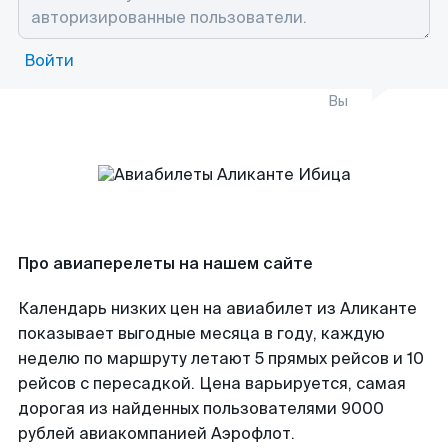
Войти
Вы
Про авиаперелеты на нашем сайте
Календарь низких цен на авиабилет из Аликанте
показывает выгодные месяца в году, каждую
неделю по маршруту летают 5 прямых рейсов и 10
рейсов с пересадкой. Цена варьируется, самая
дорогая из найденных пользователями 9000
рублей авиакомпанией Аэрофлот.