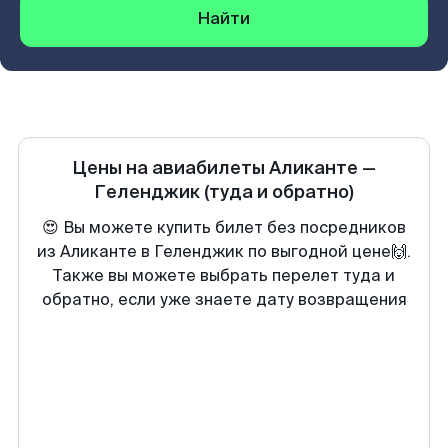
Найти
Цены на авиабилеты
Аликанте
—
Геленджик
(туда и обратно)
😍 Вы можете купить билет без посредников
из Аликанте в Геленджик по выгодной цене🙌.
Также вы можете выбрать перелет туда и
обратно, если уже знаете дату возвращения