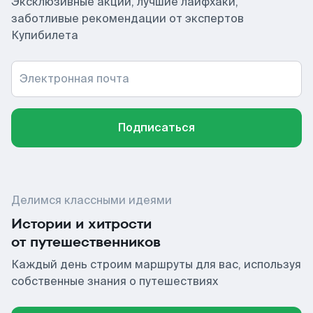
Эксклюзивные акции, лучшие лайфхаки,
заботливые рекомендации от экспертов
Купибилета
Электронная почта
Подписаться
Делимся классными идеями
Истории и хитрости
от путешественников
Каждый день строим маршруты для вас, используя
собственные знания о путешествиях