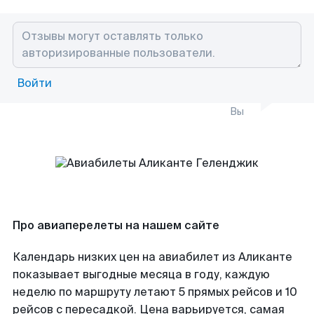
Войти
Вы
Про авиаперелеты на нашем сайте
Календарь низких цен на авиабилет из Аликанте
показывает выгодные месяца в году, каждую
неделю по маршруту летают 5 прямых рейсов и 10
рейсов с пересадкой. Цена варьируется, самая