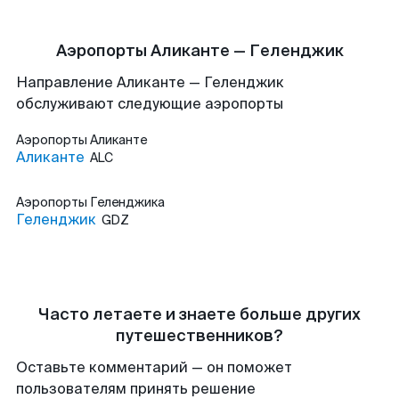
Аэропорты Аликанте — Геленджик
Направление Аликанте — Геленджик
обслуживают следующие аэропорты
Аэропорты
Аликанте
Аликанте
ALC
Аэропорты
Геленджика
Геленджик
GDZ
Часто летаете и знаете больше других
путешественников?
Оставьте комментарий — он поможет
пользователям принять решение