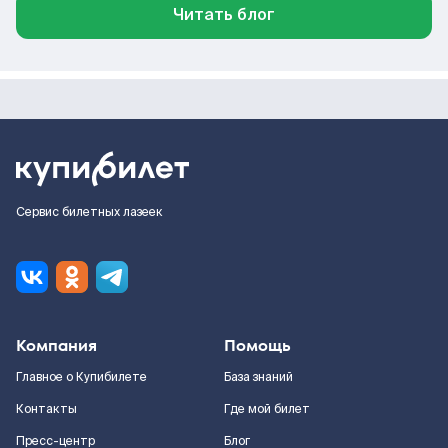
Читать блог
Сервис билетных лазеек
Компания
Помощь
Главное о Купибилете
База знаний
Контакты
Где мой билет
Пресс-центр
Блог