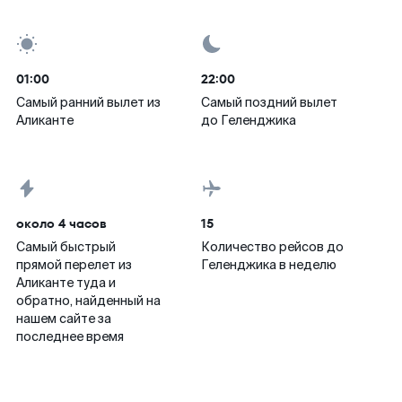
01:00
22:00
Самый ранний вылет из
Самый поздний вылет
Аликанте
до Геленджика
около 4 часов
15
Самый быстрый
Количество рейсов до
прямой перелет из
Геленджика в неделю
Аликанте туда и
обратно, найденный на
нашем сайте за
последнее время