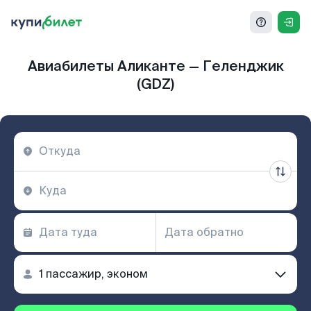
Авиабилеты Аликанте — Геленджик
(GDZ)