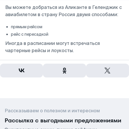
Вы можете добраться из Аликанте в Геленджик с
авиабилетом в страну Россия двумя способами:
прямым рейсом
рейс с пересадкой
Иногда в расписании могут встречаться
чартерные рейсы и лоукосты.
Рассказываем о полезном и интересном
Рассылка с выгодными предложениями