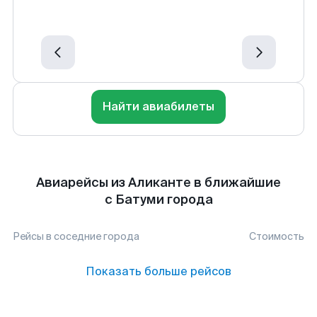
Найти авиабилеты
Авиарейсы из Аликанте в ближайшие
с Батуми города
Рейсы в соседние города
Стоимость
Показать больше рейсов