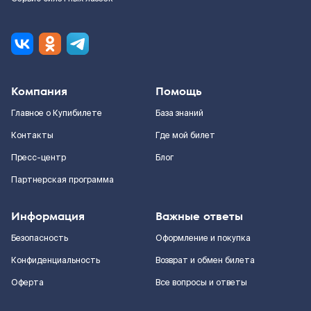
Компания
Помощь
Главное о Купибилете
База знаний
Контакты
Где мой билет
Пресс-центр
Блог
Партнерская программа
Информация
Важные ответы
Безопасность
Оформление и покупка
Конфиденциальность
Возврат и обмен билета
Оферта
Все вопросы и ответы