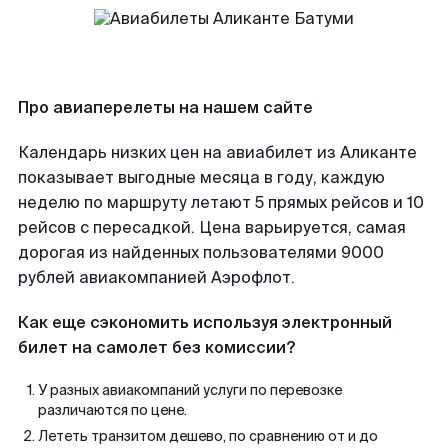
Про авиаперелеты на нашем сайте
Календарь низких цен на авиабилет из Аликанте
показывает выгодные месяца в году, каждую
неделю по маршруту летают 5 прямых рейсов и 10
рейсов с пересадкой. Цена варьируется, самая
дорогая из найденных пользователями 9000
рублей авиакомпанией Аэрофлот.
Как еще сэкономить используя электронный
билет на самолет без комиссии?
У разных авиакомпаний услуги по перевозке
различаются по цене.
Лететь транзитом дешево, по сравнению от и до