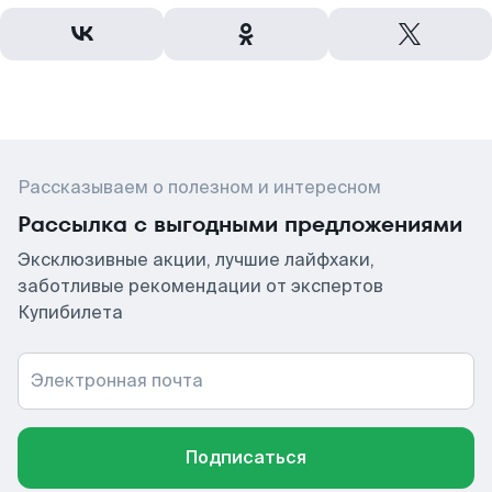
Рассказываем о полезном и интересном
Рассылка с выгодными предложениями
Эксклюзивные акции, лучшие лайфхаки,
заботливые рекомендации от экспертов
Купибилета
Электронная почта
Подписаться