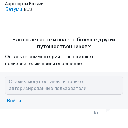
Аэропорты
Батуми
Батуми
BUS
Часто летаете и знаете больше других
путешественников?
Оставьте комментарий — он поможет
пользователям принять решение
Войти
Вы