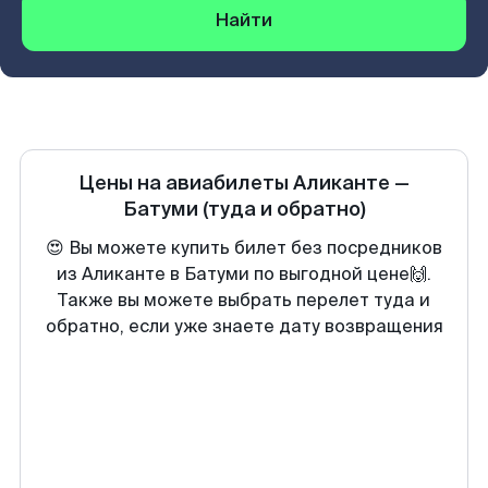
Найти
Цены на авиабилеты
Аликанте
—
Батуми
(туда и обратно)
😍 Вы можете купить билет без посредников
из Аликанте в Батуми по выгодной цене🙌.
Также вы можете выбрать перелет туда и
обратно, если уже знаете дату возвращения