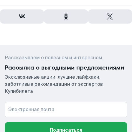
Рассказываем о полезном и интересном
Рассылка с выгодными предложениями
Эксклюзивные акции, лучшие лайфхаки,
заботливые рекомендации от экспертов
Купибилета
Электронная почта
Подписаться