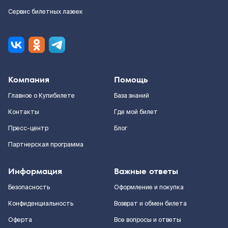
Сервис билетных лазеек
Компания
Помощь
Главное о Купибилете
База знаний
Контакты
Где мой билет
Пресс-центр
Блог
Партнерская программа
Информация
Важные ответы
Безопасность
Оформление и покупка
Конфиденциальность
Возврат и обмен билета
Оферта
Все вопросы и ответы