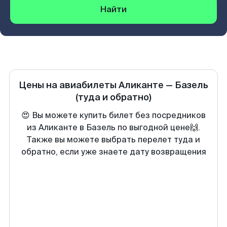
Найти
Цены на авиабилеты
Аликанте
—
Базель
(туда и обратно)
😍 Вы можете купить билет без посредников
из Аликанте в Базель по выгодной цене🙌.
Также вы можете выбрать перелет туда и
обратно, если уже знаете дату возвращения