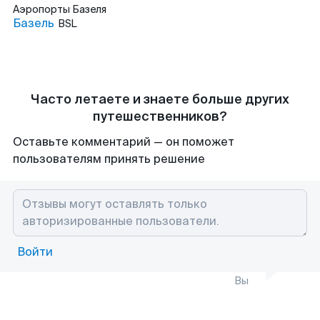
Аэропорты
Базеля
Базель
BSL
Часто летаете и знаете больше других
путешественников?
Оставьте комментарий — он поможет
пользователям принять решение
Войти
Вы