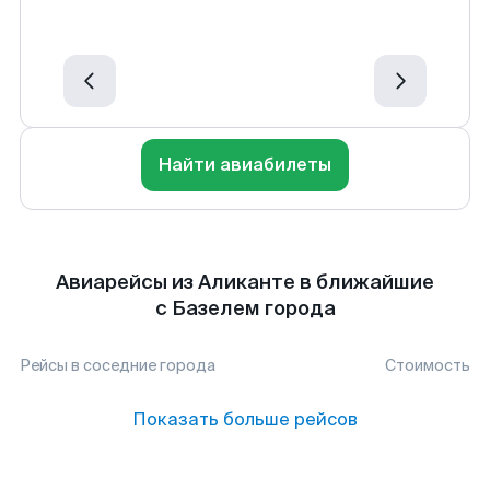
Найти авиабилеты
Авиарейсы из Аликанте в ближайшие
с Базелем города
Рейсы в соседние города
Стоимость
Показать больше рейсов