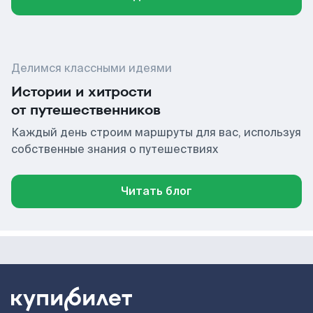
Делимся классными идеями
Истории и хитрости
от путешественников
Каждый день строим маршруты для вас, используя
собственные знания о путешествиях
Читать блог