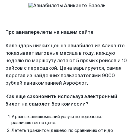
Про авиаперелеты на нашем сайте
Календарь низких цен на авиабилет из Аликанте
показывает выгодные месяца в году, каждую
неделю по маршруту летают 5 прямых рейсов и 10
рейсов с пересадкой. Цена варьируется, самая
дорогая из найденных пользователями 9000
рублей авиакомпанией Аэрофлот.
Как еще сэкономить используя электронный
билет на самолет без комиссии?
У разных авиакомпаний услуги по перевозке
различаются по цене.
Лететь транзитом дешево, по сравнению от и до