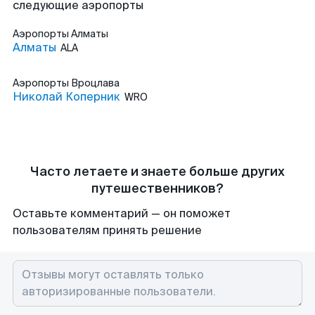
следующие аэропорты
Аэропорты
Алматы
Алматы
ALA
Аэропорты
Вроцлава
Николай Коперник
WRO
Часто летаете и знаете больше других
путешественников?
Оставьте комментарий — он поможет
пользователям принять решение