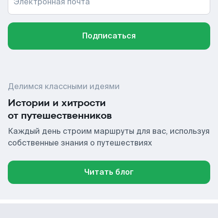
Электронная почта
Подписаться
Делимся классными идеями
Истории и хитрости
от путешественников
Каждый день строим маршруты для вас, используя
собственные знания о путешествиях
Читать блог