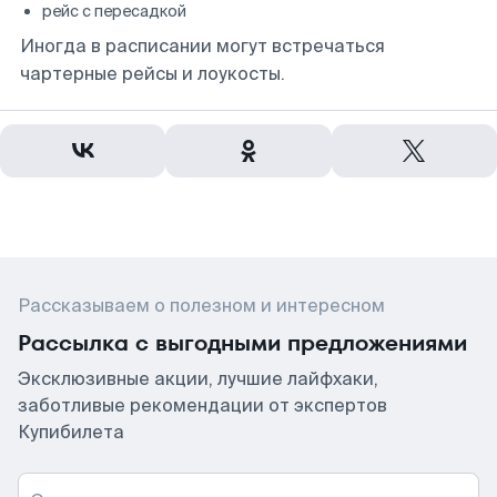
рейс с пересадкой
Иногда в расписании могут встречаться
чартерные рейсы и лоукосты.
Рассказываем о полезном и интересном
Рассылка с выгодными предложениями
Эксклюзивные акции, лучшие лайфхаки,
заботливые рекомендации от экспертов
Купибилета