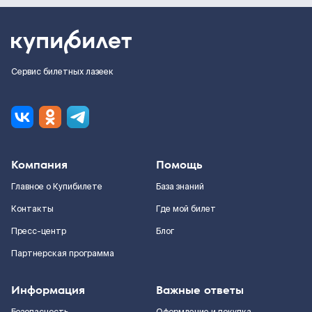
Сервис билетных лазеек
Компания
Помощь
Главное о Купибилете
База знаний
Контакты
Где мой билет
Пресс-центр
Блог
Партнерская программа
Информация
Важные ответы