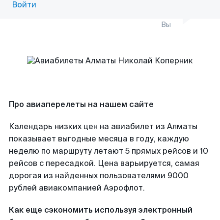
Войти
Вы
Про авиаперелеты на нашем сайте
Календарь низких цен на авиабилет из Алматы
показывает выгодные месяца в году, каждую
неделю по маршруту летают 5 прямых рейсов и 10
рейсов с пересадкой. Цена варьируется, самая
дорогая из найденных пользователями 9000
рублей авиакомпанией Аэрофлот.
Как еще сэкономить используя электронный