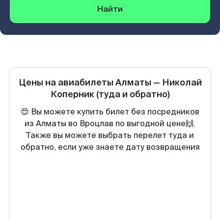
Найти
Цены на авиабилеты
Алматы
—
Николай
Коперник
(туда и обратно)
😍 Вы можете купить билет без посредников
из Алматы во Вроцлав по выгодной цене🙌.
Также вы можете выбрать перелет туда и
обратно, если уже знаете дату возвращения