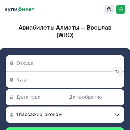
Авиабилеты Алматы — Вроцлав
(WRO)