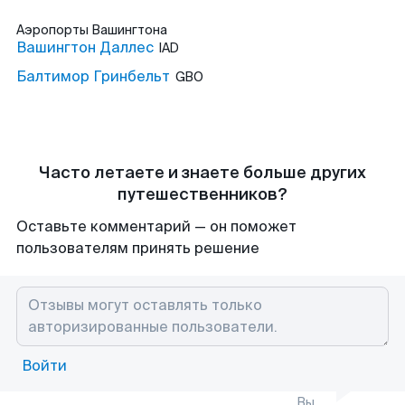
Аэропорты
Вашингтона
Вашингтон Даллес
IAD
Балтимор Гринбельт
GBO
Часто летаете и знаете больше других
путешественников?
Оставьте комментарий — он поможет
пользователям принять решение
Войти
Вы