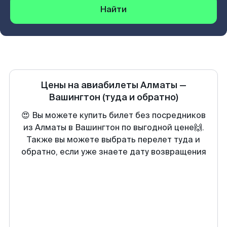
Найти
Цены на авиабилеты
Алматы
—
Вашингтон
(туда и обратно)
😍 Вы можете купить билет без посредников
из Алматы в Вашингтон по выгодной цене🙌.
Также вы можете выбрать перелет туда и
обратно, если уже знаете дату возвращения