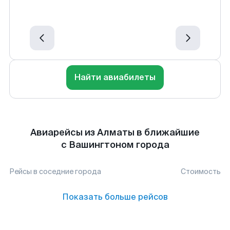
Найти авиабилеты
Авиарейсы из Алматы в ближайшие
с Вашингтоном города
Рейсы в соседние города
Стоимость
Показать больше рейсов