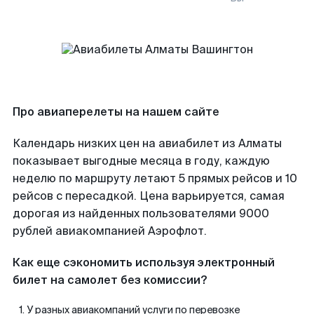
Про авиаперелеты на нашем сайте
Календарь низких цен на авиабилет из Алматы
показывает выгодные месяца в году, каждую
неделю по маршруту летают 5 прямых рейсов и 10
рейсов с пересадкой. Цена варьируется, самая
дорогая из найденных пользователями 9000
рублей авиакомпанией Аэрофлот.
Как еще сэкономить используя электронный
билет на самолет без комиссии?
У разных авиакомпаний услуги по перевозке