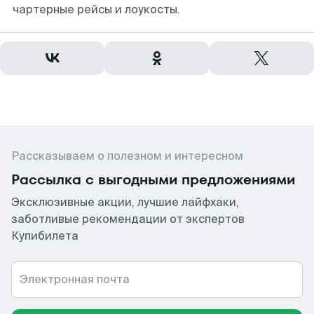
чартерные рейсы и лоукосты.
Рассказываем о полезном и интересном
Рассылка с выгодными предложениями
Эксклюзивные акции, лучшие лайфхаки,
заботливые рекомендации от экспертов
Купибилета
Электронная почта