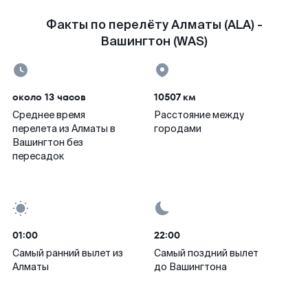
Факты по перелёту Алматы (ALA) -
Вашингтон (WAS)
около 13 часов
10507 км
Среднее время
Расстояние между
перелета из Алматы в
городами
Вашингтон без
пересадок
01:00
22:00
Самый ранний вылет из
Самый поздний вылет
Алматы
до Вашингтона