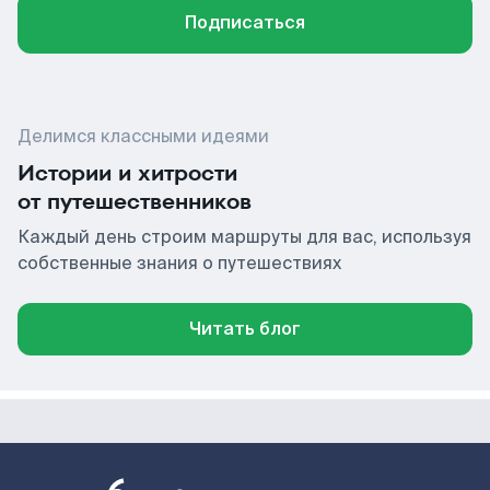
Подписаться
Делимся классными идеями
Истории и хитрости
от путешественников
Каждый день строим маршруты для вас, используя
собственные знания о путешествиях
Читать блог