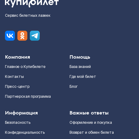
Сервис билетных лазеек
Компания
Помощь
Главное о Купибилете
База знаний
Контакты
Где мой билет
Пресс-центр
Блог
Партнерская программа
Информация
Важные ответы
Безопасность
Оформление и покупка
Конфиденциальность
Возврат и обмен билета