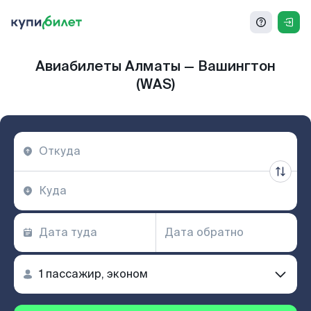
Авиабилеты Алматы — Вашингтон
(WAS)