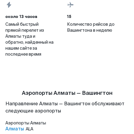
около 13 часов
15
Самый быстрый
Количество рейсов до
прямой перелет из
Вашингтона в неделю
Алматы туда и
обратно, найденный на
нашем сайте за
последнее время
Аэропорты Алматы — Вашингтон
Направление Алматы — Вашингтон обслуживают
следующие аэропорты
Аэропорты
Алматы
Алматы
ALA