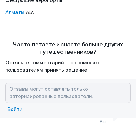
следующие аэропорты
Алматы
ALA
Часто летаете и знаете больше других
путешественников?
Оставьте комментарий — он поможет
пользователям принять решение
Войти
Вы