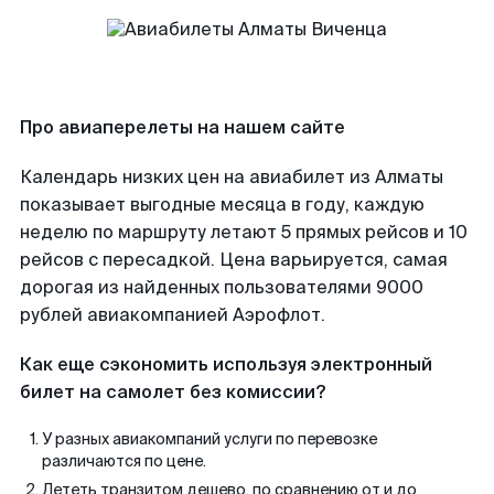
Про авиаперелеты на нашем сайте
Календарь низких цен на авиабилет из Алматы
показывает выгодные месяца в году, каждую
неделю по маршруту летают 5 прямых рейсов и 10
рейсов с пересадкой. Цена варьируется, самая
дорогая из найденных пользователями 9000
рублей авиакомпанией Аэрофлот.
Как еще сэкономить используя электронный
билет на самолет без комиссии?
У разных авиакомпаний услуги по перевозке
различаются по цене.
Лететь транзитом дешево, по сравнению от и до