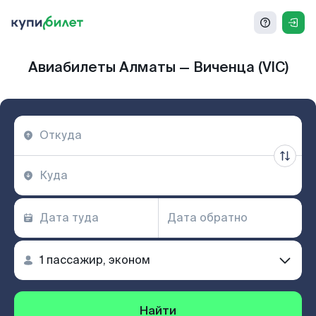
Авиабилеты Алматы — Виченца (VIC)
Найти