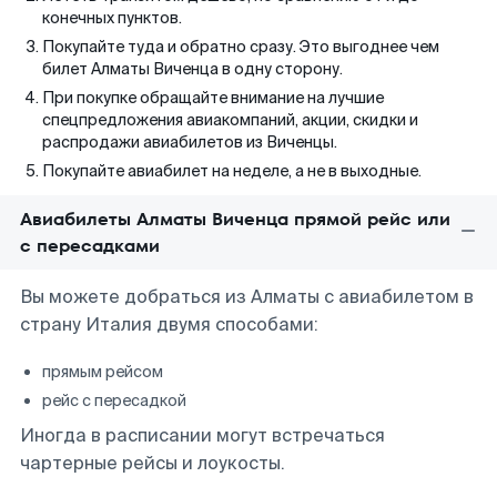
конечных пунктов.
Покупайте туда и обратно сразу. Это выгоднее чем
билет Алматы Виченца в одну сторону.
При покупке обращайте внимание на лучшие
спецпредложения авиакомпаний, акции, скидки и
распродажи авиабилетов из Виченцы.
Покупайте авиабилет на неделе, а не в выходные.
Авиабилеты Алматы Виченца прямой рейс или
с пересадками
Вы можете добраться из Алматы с авиабилетом в
страну Италия двумя способами:
прямым рейсом
рейс с пересадкой
Иногда в расписании могут встречаться
чартерные рейсы и лоукосты.