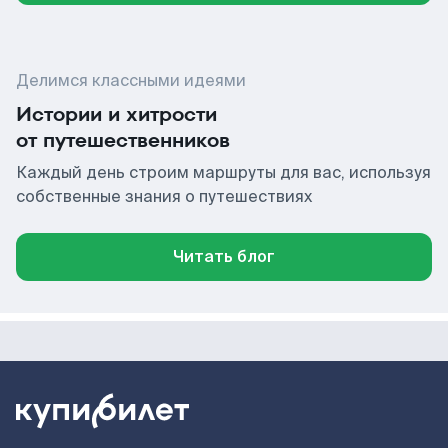
Делимся классными идеями
Истории и хитрости
от путешественников
Каждый день строим маршруты для вас, используя
собственные знания о путешествиях
Читать блог