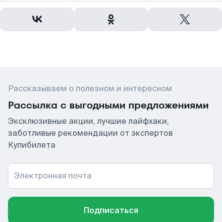
Рассказываем о полезном и интересном
Рассылка с выгодными предложениями
Эксклюзивные акции, лучшие лайфхаки,
заботливые рекомендации от экспертов
Купибилета
Электронная почта
Подписаться