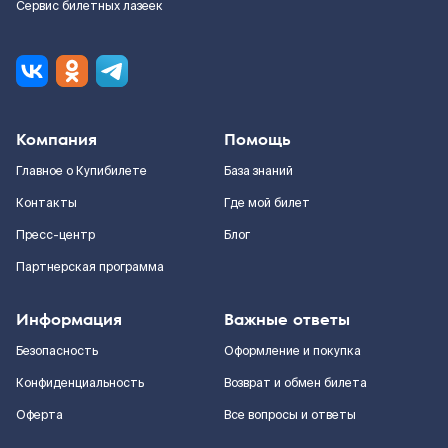
Сервис билетных лазеек
Компания
Помощь
Главное о Купибилете
База знаний
Контакты
Где мой билет
Пресс-центр
Блог
Партнерская программа
Информация
Важные ответы
Безопасность
Оформление и покупка
Конфиденциальность
Возврат и обмен билета
Оферта
Все вопросы и ответы