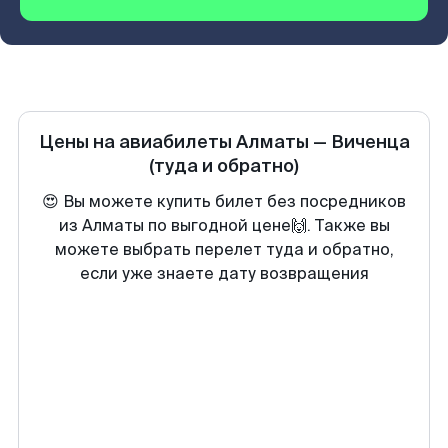
Цены на авиабилеты
Алматы
—
Виченца
(туда и обратно)
😍 Вы можете купить билет без посредников
из Алматы по выгодной цене🙌. Также вы
можете выбрать перелет туда и обратно,
если уже знаете дату возвращения