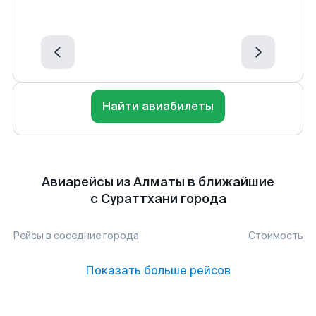
Найти авиабилеты
Авиарейсы из Алматы в ближайшие
с Сураттхани города
Рейсы в соседние города
Стоимость
Показать больше рейсов