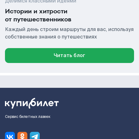
Делимся классными идеями
Истории и хитрости
от путешественников
Каждый день строим маршруты для вас, используя
собственные знания о путешествиях
Читать блог
Сервис билетных лазеек