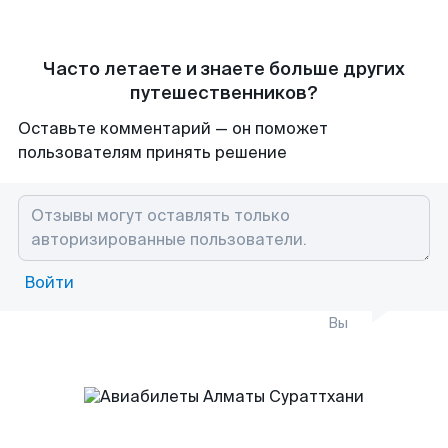
Часто летаете и знаете больше других
путешественников?
Оставьте комментарий — он поможет
пользователям принять решение
Войти
Вы