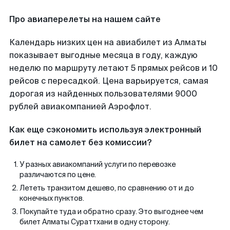
Про авиаперелеты на нашем сайте
Календарь низких цен на авиабилет из Алматы
показывает выгодные месяца в году, каждую
неделю по маршруту летают 5 прямых рейсов и 10
рейсов с пересадкой. Цена варьируется, самая
дорогая из найденных пользователями 9000
рублей авиакомпанией Аэрофлот.
Как еще сэкономить используя электронный
билет на самолет без комиссии?
У разных авиакомпаний услуги по перевозке
различаются по цене.
Лететь транзитом дешево, по сравнению от и до
конечных пунктов.
Покупайте туда и обратно сразу. Это выгоднее чем
билет Алматы Сураттхани в одну сторону.