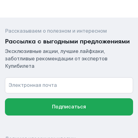
Рассказываем о полезном и интересном
Рассылка с выгодными предложениями
Эксклюзивные акции, лучшие лайфхаки,
заботливые рекомендации от экспертов
Купибилета
Электронная почта
Подписаться