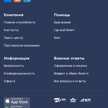
Компания
Помощь
Главное о Купибилете
База знаний
Контакты
Где мой билет
Пресс-центр
Блог
Партнерская программа
Информация
Важные ответы
Безопасность
Оформление и покупка
Конфиденциальность
Возврат и обмен билета
Оферта
Все вопросы и ответы