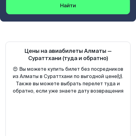
Найти
Цены на авиабилеты
Алматы
—
Сураттхани
(туда и обратно)
😍 Вы можете купить билет без посредников
из Алматы в Сураттхани по выгодной цене🙌.
Также вы можете выбрать перелет туда и
обратно, если уже знаете дату возвращения