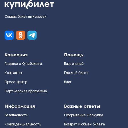
Сервис билетных лазеек
Компания
Помощь
Главное о Купибилете
База знаний
Контакты
Где мой билет
Пресс-центр
Блог
Партнерская программа
Информация
Важные ответы
Безопасность
Оформление и покупка
Конфиденциальность
Возврат и обмен билета