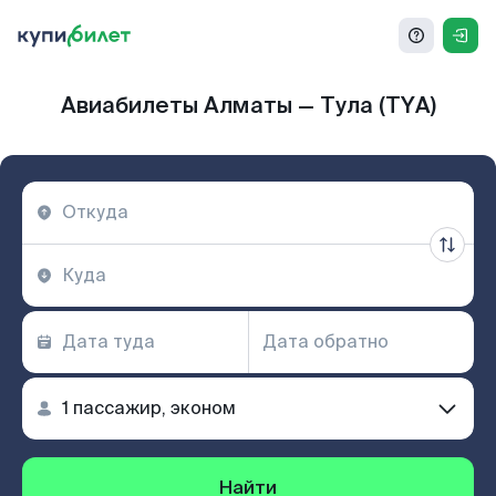
Авиабилеты Алматы — Тула (TYA)
Найти