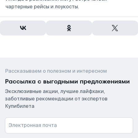
чартерные рейсы и лоукосты.
Рассказываем о полезном и интересном
Рассылка с выгодными предложениями
Эксклюзивные акции, лучшие лайфхаки,
заботливые рекомендации от экспертов
Купибилета
Электронная почта