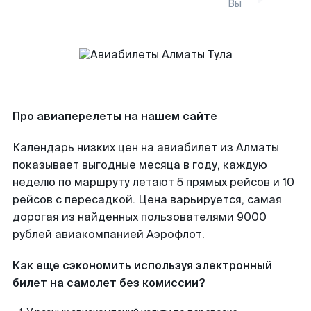
Вы
Про авиаперелеты на нашем сайте
Календарь низких цен на авиабилет из Алматы
показывает выгодные месяца в году, каждую
неделю по маршруту летают 5 прямых рейсов и 10
рейсов с пересадкой. Цена варьируется, самая
дорогая из найденных пользователями 9000
рублей авиакомпанией Аэрофлот.
Как еще сэкономить используя электронный
билет на самолет без комиссии?