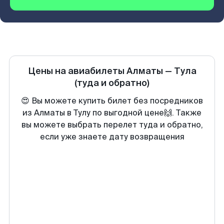
Цены на авиабилеты
Алматы
—
Тула
(туда и обратно)
😍 Вы можете купить билет без посредников
из Алматы в Тулу по выгодной цене🙌. Также
вы можете выбрать перелет туда и обратно,
если уже знаете дату возвращения