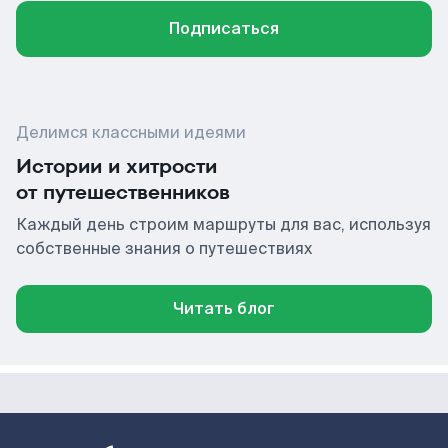
Подписаться
Делимся классными идеями
Истории и хитрости
от путешественников
Каждый день строим маршруты для вас, используя
собственные знания о путешествиях
Читать блог