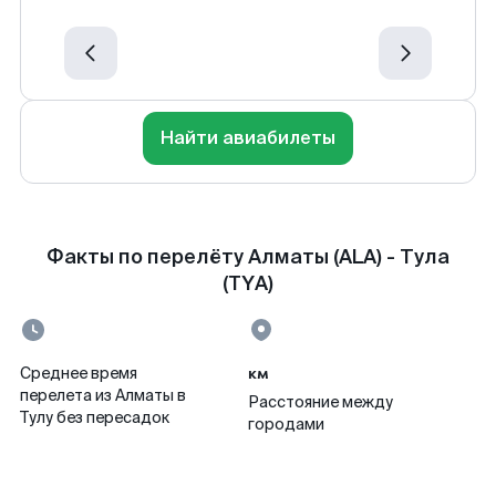
Найти авиабилеты
Факты по перелёту Алматы (ALA) - Тула
(TYA)
км
Среднее время
перелета из Алматы в
Расстояние между
Тулу без пересадок
городами