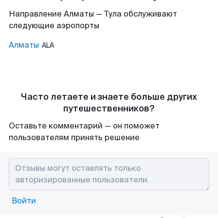
Направление Алматы — Тула обслуживают
следующие аэропорты
Алматы
ALA
Часто летаете и знаете больше других
путешественников?
Оставьте комментарий — он поможет
пользователям принять решение
Войти