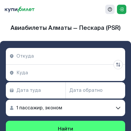
Авиабилеты Алматы — Пескара (PSR)
Найти