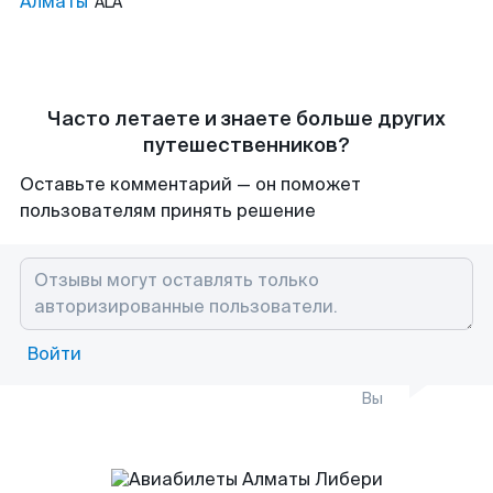
Алматы
ALA
Часто летаете и знаете больше других
путешественников?
Оставьте комментарий — он поможет
пользователям принять решение
Войти
Вы