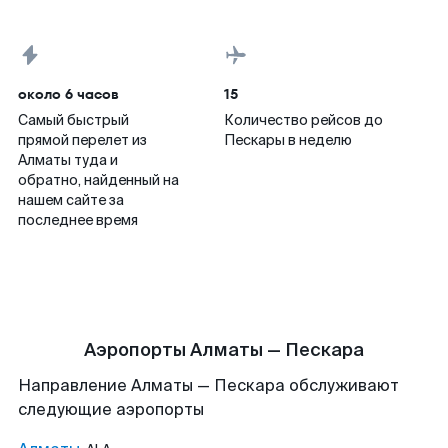
около 6 часов
15
Самый быстрый
Количество рейсов до
прямой перелет из
Пескары в неделю
Алматы туда и
обратно, найденный на
нашем сайте за
последнее время
Аэропорты Алматы — Пескара
Направление Алматы — Пескара обслуживают
следующие аэропорты