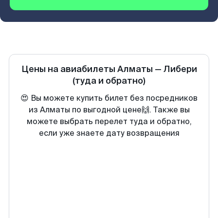
Цены на авиабилеты
Алматы
—
Либери
(туда и обратно)
😍 Вы можете купить билет без посредников
из Алматы по выгодной цене🙌. Также вы
можете выбрать перелет туда и обратно,
если уже знаете дату возвращения