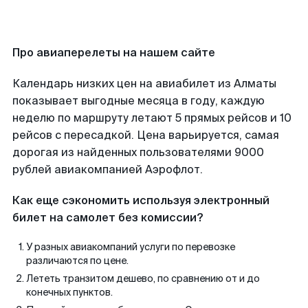
Про авиаперелеты на нашем сайте
Календарь низких цен на авиабилет из Алматы
показывает выгодные месяца в году, каждую
неделю по маршруту летают 5 прямых рейсов и 10
рейсов с пересадкой. Цена варьируется, самая
дорогая из найденных пользователями 9000
рублей авиакомпанией Аэрофлот.
Как еще сэкономить используя электронный
билет на самолет без комиссии?
У разных авиакомпаний услуги по перевозке
различаются по цене.
Лететь транзитом дешево, по сравнению от и до
конечных пунктов.