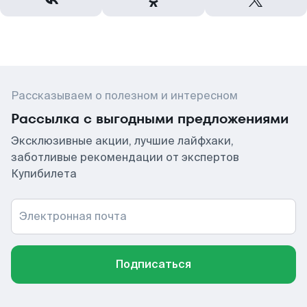
Рассказываем о полезном и интересном
Рассылка с выгодными предложениями
Эксклюзивные акции, лучшие лайфхаки,
заботливые рекомендации от экспертов
Купибилета
Электронная почта
Подписаться