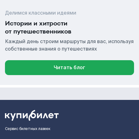
Делимся классными идеями
Истории и хитрости
от путешественников
Каждый день строим маршруты для вас, используя
собственные знания о путешествиях
Читать блог
Сервис билетных лазеек