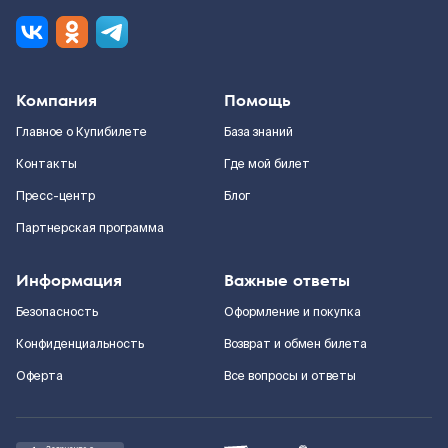
Компания
Помощь
Главное о Купибилете
База знаний
Контакты
Где мой билет
Пресс-центр
Блог
Партнерская программа
Информация
Важные ответы
Безопасность
Оформление и покупка
Конфиденциальность
Возврат и обмен билета
Оферта
Все вопросы и ответы