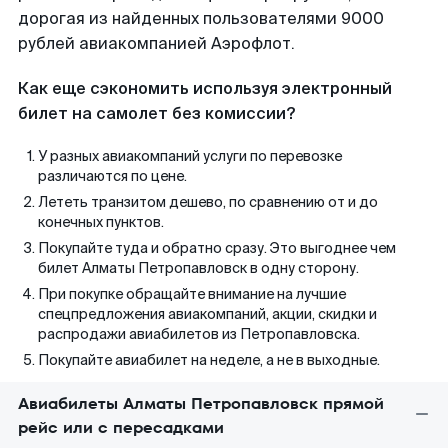
дорогая из найденных пользователями 9000
рублей авиакомпанией Аэрофлот.
Как еще сэкономить используя электронный
билет на самолет без комиссии?
У разных авиакомпаний услуги по перевозке
различаются по цене.
Лететь транзитом дешево, по сравнению от и до
конечных пунктов.
Покупайте туда и обратно сразу. Это выгоднее чем
билет Алматы Петропавловск в одну сторону.
При покупке обращайте внимание на лучшие
спецпредложения авиакомпаний, акции, скидки и
распродажи авиабилетов из Петропавловска.
Покупайте авиабилет на неделе, а не в выходные.
Авиабилеты Алматы Петропавловск прямой
рейс или с пересадками