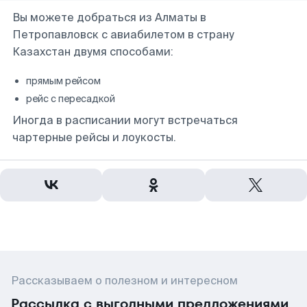
Вы можете добраться из Алматы в
Петропавловск с авиабилетом в страну
Казахстан двумя способами:
прямым рейсом
рейс с пересадкой
Иногда в расписании могут встречаться
чартерные рейсы и лоукосты.
Рассказываем о полезном и интересном
Рассылка с выгодными предложениями