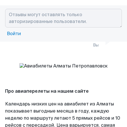
Войти
Вы
Про авиаперелеты на нашем сайте
Календарь низких цен на авиабилет из Алматы
показывает выгодные месяца в году, каждую
неделю по маршруту летают 5 прямых рейсов и 10
рейсов с пересадкой. Цена варьируется, самая