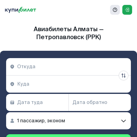
Авиабилеты Алматы —
Петропавловск (PPK)