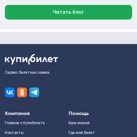
Читать блог
Сервис билетных лазеек
Компания
Помощь
Главное о Купибилете
База знаний
Контакты
Где мой билет