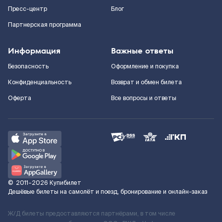
Пресс-центр
Блог
Партнерская программа
Информация
Важные ответы
Безопасность
Оформление и покупка
Конфиденциальность
Возврат и обмен билета
Оферта
Все вопросы и ответы
©
2011–2026
Купибилет
Дешёвые билеты на самолёт и поезд, бронирование и онлайн-заказ
Ж/Д билеты предоставляются партнёрами, в том числе