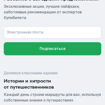
Эксклюзивные акции, лучшие лайфхаки,
заботливые рекомендации от экспертов
Купибилета
Электронная почта
Подписаться
Делимся классными идеями
Истории и хитрости
от путешественников
Каждый день строим маршруты для вас, используя
собственные знания о путешествиях