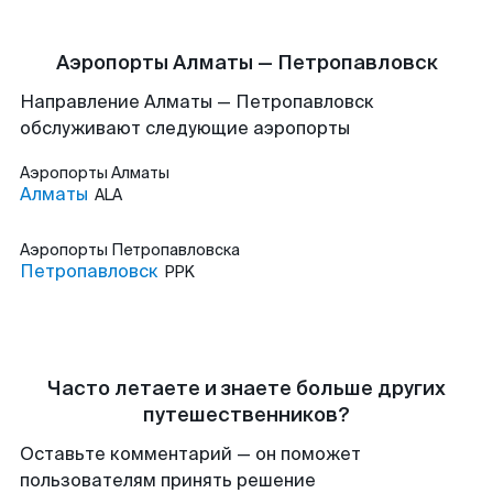
Аэропорты Алматы — Петропавловск
Направление Алматы — Петропавловск
обслуживают следующие аэропорты
Аэропорты
Алматы
Алматы
ALA
Аэропорты
Петропавловска
Петропавловск
PPK
Часто летаете и знаете больше других
путешественников?
Оставьте комментарий — он поможет
пользователям принять решение