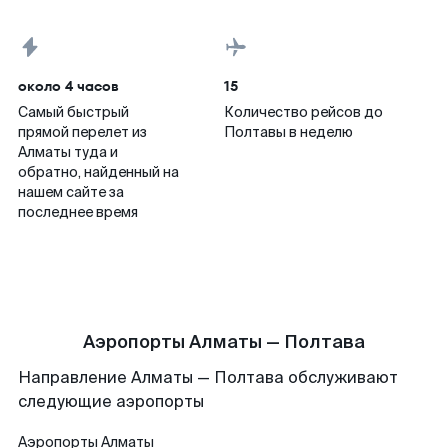
около 4 часов
15
Самый быстрый
Количество рейсов до
прямой перелет из
Полтавы в неделю
Алматы туда и
обратно, найденный на
нашем сайте за
последнее время
Аэропорты Алматы — Полтава
Направление Алматы — Полтава обслуживают
следующие аэропорты
Аэропорты
Алматы