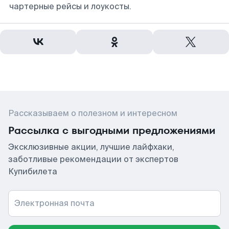
чартерные рейсы и лоукосты.
Рассказываем о полезном и интересном
Рассылка с выгодными предложениями
Эксклюзивные акции, лучшие лайфхаки,
заботливые рекомендации от экспертов
Купибилета
Электронная почта