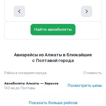
Найти авиабилеты
Авиарейсы из Алматы в ближайшие
с Полтавой города
Рейсы в соседние города
Стоимость
Авиабилеты
Алматы
—
Харьков
Посмотреть цены
142
км до
Полтавы
Показать больше рейсов