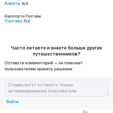
Алматы
ALA
Аэропорты
Полтавы
Полтава
PLV
Часто летаете и знаете больше других
путешественников?
Оставьте комментарий — он поможет
пользователям принять решение
Войти
Вы