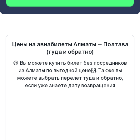
Цены на авиабилеты
Алматы
—
Полтава
(туда и обратно)
😍 Вы можете купить билет без посредников
из Алматы по выгодной цене🙌. Также вы
можете выбрать перелет туда и обратно,
если уже знаете дату возвращения