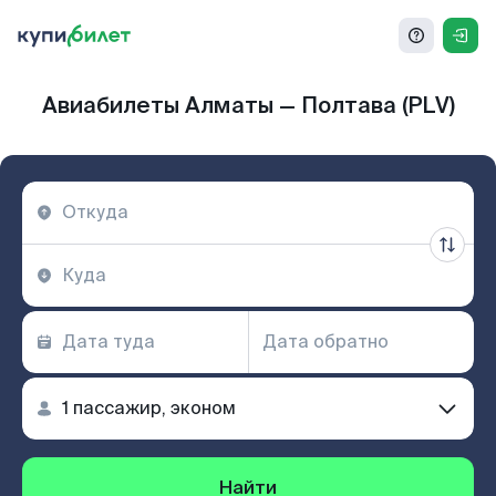
Авиабилеты Алматы — Полтава (PLV)
Найти