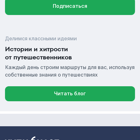
Подписаться
Делимся классными идеями
Истории и хитрости
от путешественников
Каждый день строим маршруты для вас, используя
собственные знания о путешествиях
Читать блог