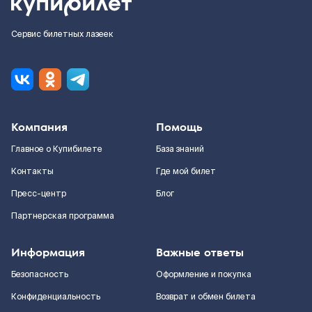
Сервис билетных лазеек
Компания
Помощь
Главное о Купибилете
База знаний
Контакты
Где мой билет
Пресс-центр
Блог
Партнерская программа
Информация
Важные ответы
Безопасность
Оформление и покупка
Конфиденциальность
Возврат и обмен билета