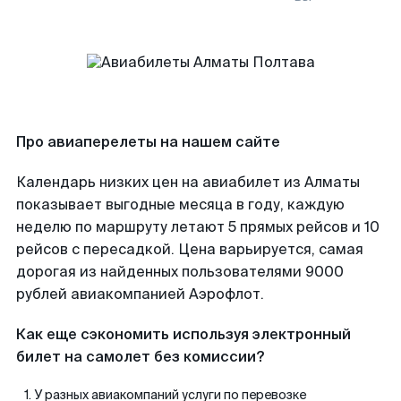
Про авиаперелеты на нашем сайте
Календарь низких цен на авиабилет из Алматы
показывает выгодные месяца в году, каждую
неделю по маршруту летают 5 прямых рейсов и 10
рейсов с пересадкой. Цена варьируется, самая
дорогая из найденных пользователями 9000
рублей авиакомпанией Аэрофлот.
Как еще сэкономить используя электронный
билет на самолет без комиссии?
У разных авиакомпаний услуги по перевозке