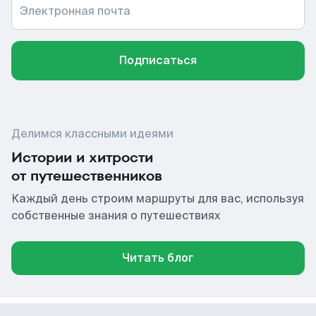
Электронная почта
Подписаться
Делимся классными идеями
Истории и хитрости
от путешественников
Каждый день строим маршруты для вас, используя
собственные знания о путешествиях
Читать блог