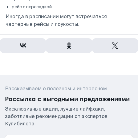
рейс с пересадкой
Иногда в расписании могут встречаться
чартерные рейсы и лоукосты.
Рассказываем о полезном и интересном
Рассылка с выгодными предложениями
Эксклюзивные акции, лучшие лайфхаки,
заботливые рекомендации от экспертов
Купибилета