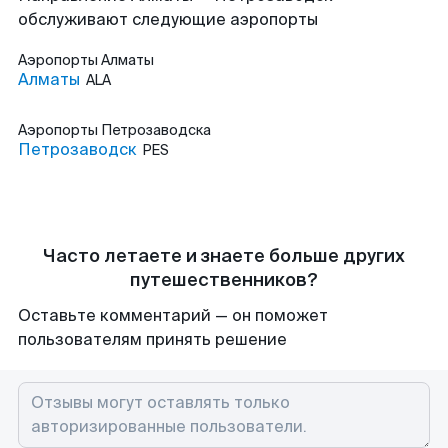
обслуживают следующие аэропорты
Аэропорты
Алматы
Алматы
ALA
Аэропорты
Петрозаводска
Петрозаводск
PES
Часто летаете и знаете больше других
путешественников?
Оставьте комментарий — он поможет
пользователям принять решение