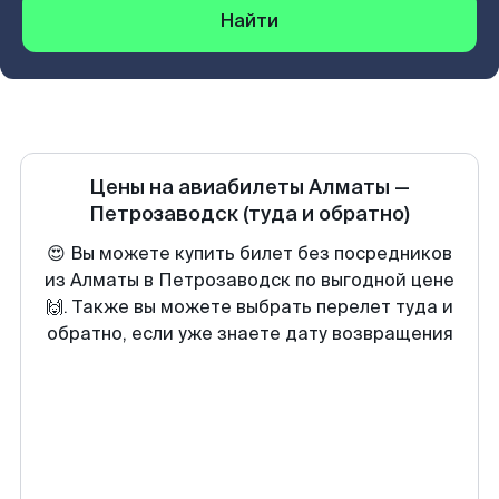
Найти
Цены на авиабилеты
Алматы
—
Петрозаводск
(туда и обратно)
😍 Вы можете купить билет без посредников
из Алматы в Петрозаводск по выгодной цене
🙌. Также вы можете выбрать перелет туда и
обратно, если уже знаете дату возвращения