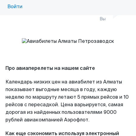
Войти
Вы
Про авиаперелеты на нашем сайте
Календарь низких цен на авиабилет из Алматы
показывает выгодные месяца в году, каждую
неделю по маршруту летают 5 прямых рейсов и 10
рейсов с пересадкой. Цена варьируется, самая
дорогая из найденных пользователями 9000
рублей авиакомпанией Аэрофлот.
Как еще сэкономить используя электронный