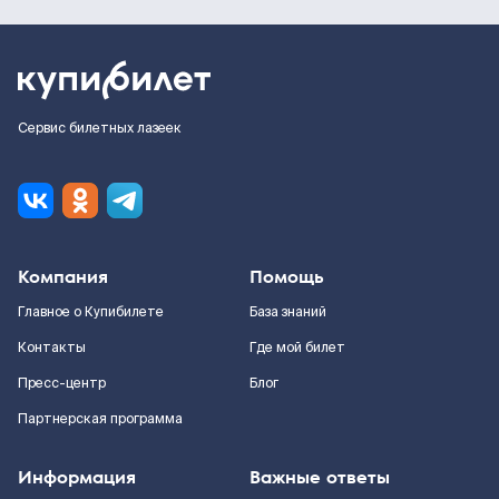
Сервис билетных лазеек
Компания
Помощь
Главное о Купибилете
База знаний
Контакты
Где мой билет
Пресс-центр
Блог
Партнерская программа
Информация
Важные ответы