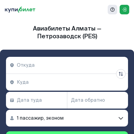
Авиабилеты Алматы —
Петрозаводск (PES)