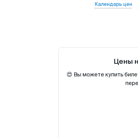
Календарь цен
Цены 
😍 Вы можете купить биле
пере