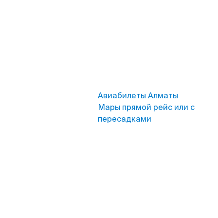
Авиабилеты Алматы
Мары прямой рейс или с
пересадками