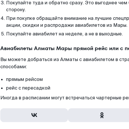
Покупайте туда и обратно сразу. Это выгоднее чем
сторону.
При покупке обращайте внимание на лучшие спецп
акции, скидки и распродажи авиабилетов из Мары.
Покупайте авиабилет на неделе, а не в выходные.
Авиабилеты Алматы Мары прямой рейс или с 
Вы можете добраться из Алматы с авиабилетом в стр
способами:
прямым рейсом
рейс с пересадкой
Иногда в расписании могут встречаться чартерные ре