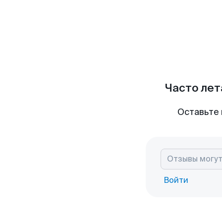
Часто лет
Оставьте 
Войти