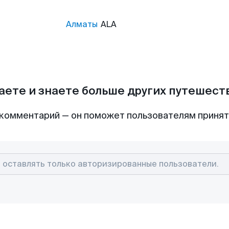
Алматы
ALA
аете и знаете больше других путешес
комментарий — он поможет пользователям приня