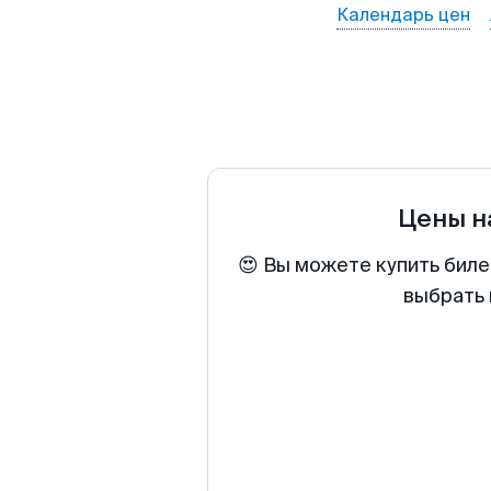
Календарь цен
Цены н
😍 Вы можете купить биле
выбрать 