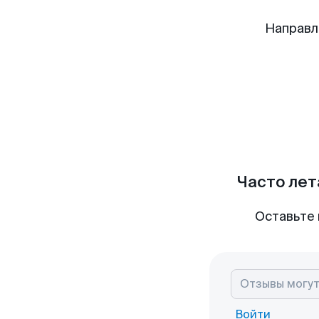
Направл
Часто лет
Оставьте 
Войти