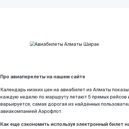
Про авиаперелеты на нашем сайте
Календарь низких цен на авиабилет из Алматы показы
каждую неделю по маршруту летают 5 прямых рейсов и
варьируется, самая дорогая из найденных пользоват
авиакомпанией Аэрофлот.
Как еще сэкономить используя электронный билет н