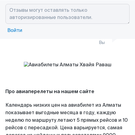
Войти
Вы
Про авиаперелеты на нашем сайте
Календарь низких цен на авиабилет из Алматы
показывает выгодные месяца в году, каждую
неделю по маршруту летают 5 прямых рейсов и 10
рейсов с пересадкой. Цена варьируется, самая