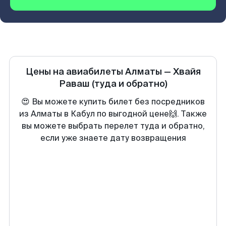
Цены на авиабилеты
Алматы
—
Хвайя
Раваш
(туда и обратно)
😍 Вы можете купить билет без посредников
из Алматы в Кабул по выгодной цене🙌. Также
вы можете выбрать перелет туда и обратно,
если уже знаете дату возвращения