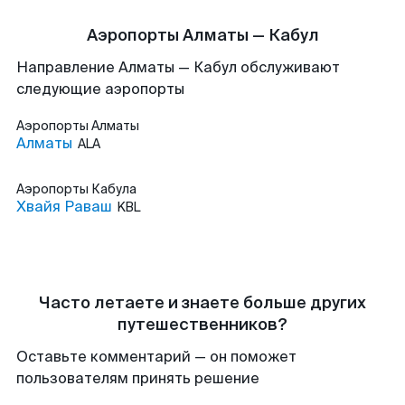
Аэропорты Алматы — Кабул
Направление Алматы — Кабул обслуживают
следующие аэропорты
Аэропорты
Алматы
Алматы
ALA
Аэропорты
Кабула
Хвайя Раваш
KBL
Часто летаете и знаете больше других
путешественников?
Оставьте комментарий — он поможет
пользователям принять решение