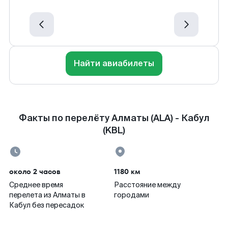
Найти авиабилеты
Факты по перелёту Алматы (ALA) - Кабул
(KBL)
около 2 часов
1180 км
Среднее время
Расстояние между
перелета из Алматы в
городами
Кабул без пересадок