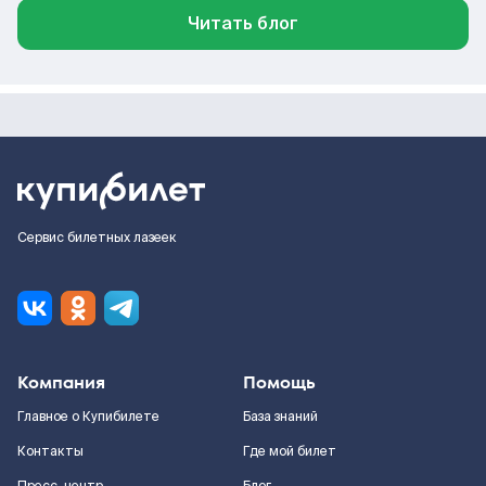
Читать блог
Сервис билетных лазеек
Компания
Помощь
Главное о Купибилете
База знаний
Контакты
Где мой билет