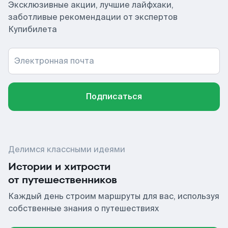
Эксклюзивные акции, лучшие лайфхаки,
заботливые рекомендации от экспертов
Купибилета
Электронная почта
Подписаться
Делимся классными идеями
Истории и хитрости
от путешественников
Каждый день строим маршруты для вас, используя
собственные знания о путешествиях