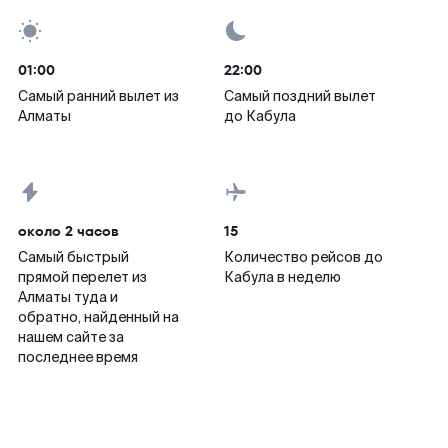
01:00
22:00
Самый ранний вылет из
Самый поздний вылет
Алматы
до Кабула
около 2 часов
15
Самый быстрый
Количество рейсов до
прямой перелет из
Кабула в неделю
Алматы туда и
обратно, найденный на
нашем сайте за
последнее время