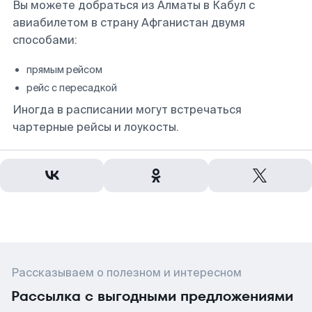
Вы можете добраться из Алматы в Кабул с
авиабилетом в страну Афганистан двумя
способами:
прямым рейсом
рейс с пересадкой
Иногда в расписании могут встречаться
чартерные рейсы и лоукосты.
Рассказываем о полезном и интересном
Рассылка с выгодными предложениями