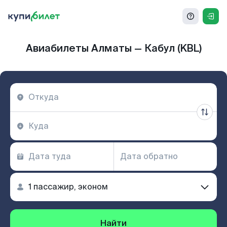
Авиабилеты Алматы — Кабул (KBL)
Найти