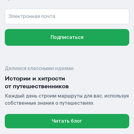
Электронная почта
Подписаться
Делимся классными идеями
Истории и хитрости
от путешественников
Каждый день строим маршруты для вас, используя
собственные знания о путешествиях
Читать блог