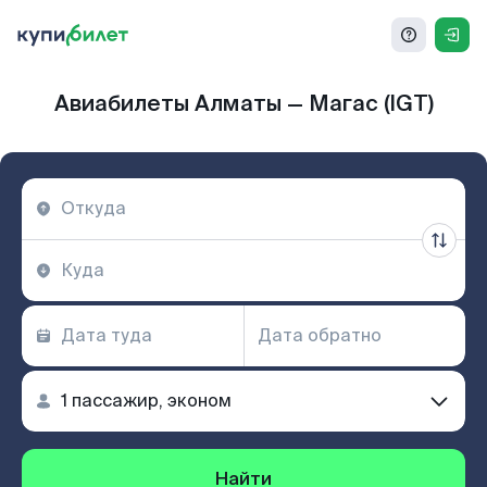
Авиабилеты Алматы — Магас (IGT)
Найти