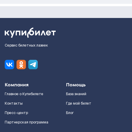
Сервис билетных лазеек
Компания
Помощь
Главное о Купибилете
База знаний
Контакты
Где мой билет
Пресс-центр
Блог
Партнерская программа