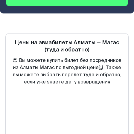
Цены на авиабилеты
Алматы
—
Магас
(туда и обратно)
😍 Вы можете купить билет без посредников
из Алматы Магас по выгодной цене🙌. Также
вы можете выбрать перелет туда и обратно,
если уже знаете дату возвращения