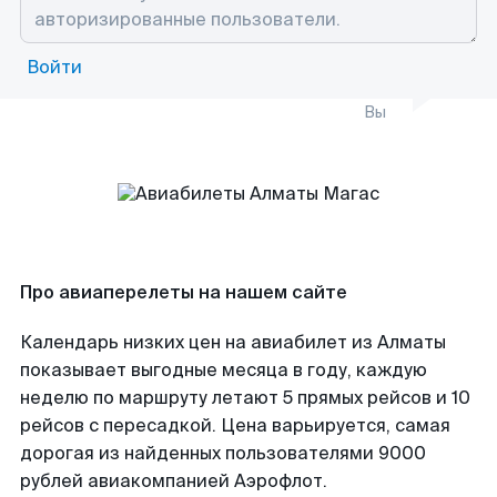
Войти
Вы
Про авиаперелеты на нашем сайте
Календарь низких цен на авиабилет из Алматы
показывает выгодные месяца в году, каждую
неделю по маршруту летают 5 прямых рейсов и 10
рейсов с пересадкой. Цена варьируется, самая
дорогая из найденных пользователями 9000
рублей авиакомпанией Аэрофлот.