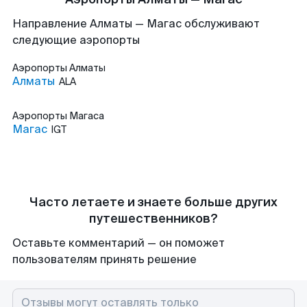
Направление Алматы — Магас обслуживают
следующие аэропорты
Аэропорты
Алматы
Алматы
ALA
Аэропорты
Магаса
Магас
IGT
Часто летаете и знаете больше других
путешественников?
Оставьте комментарий — он поможет
пользователям принять решение