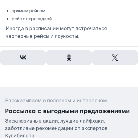
прямым рейсом
рейс с пересадкой
Иногда в расписании могут встречаться
чартерные рейсы и лоукосты.
Рассказываем о полезном и интересном
Рассылка с выгодными предложениями
Эксклюзивные акции, лучшие лайфхаки,
заботливые рекомендации от экспертов
Купибилета