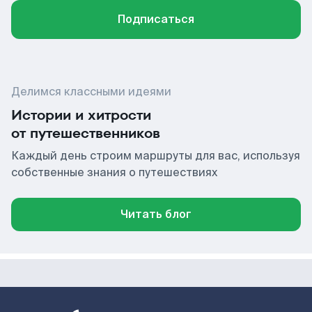
Подписаться
Делимся классными идеями
Истории и хитрости
от путешественников
Каждый день строим маршруты для вас, используя
собственные знания о путешествиях
Читать блог