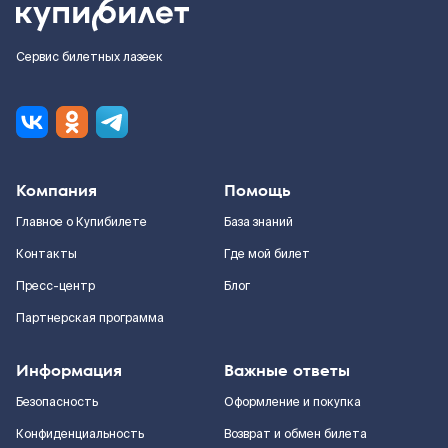
Сервис билетных лазеек
Компания
Помощь
Главное о Купибилете
База знаний
Контакты
Где мой билет
Пресс-центр
Блог
Партнерская программа
Информация
Важные ответы
Безопасность
Оформление и покупка
Конфиденциальность
Возврат и обмен билета