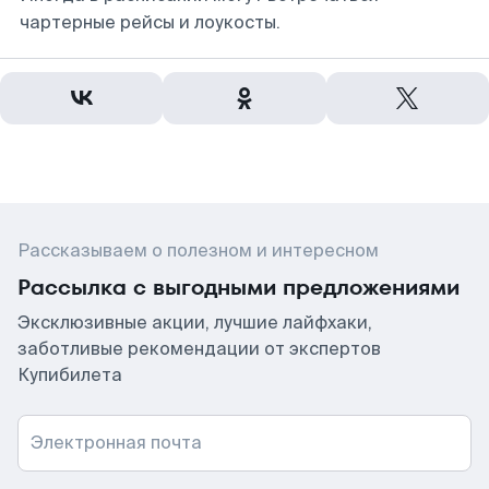
чартерные рейсы и лоукосты.
Рассказываем о полезном и интересном
Рассылка с выгодными предложениями
Эксклюзивные акции, лучшие лайфхаки,
заботливые рекомендации от экспертов
Купибилета
Электронная почта