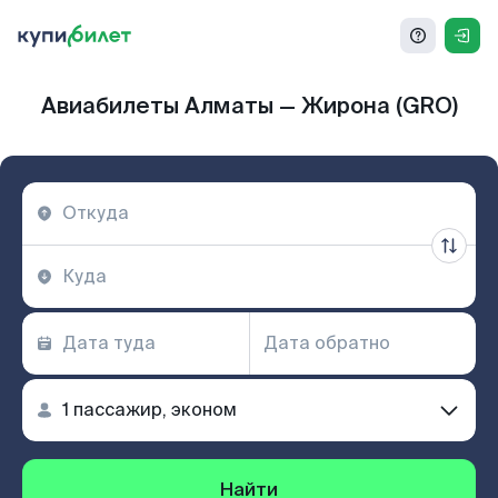
Авиабилеты Алматы — Жирона (GRO)
Найти