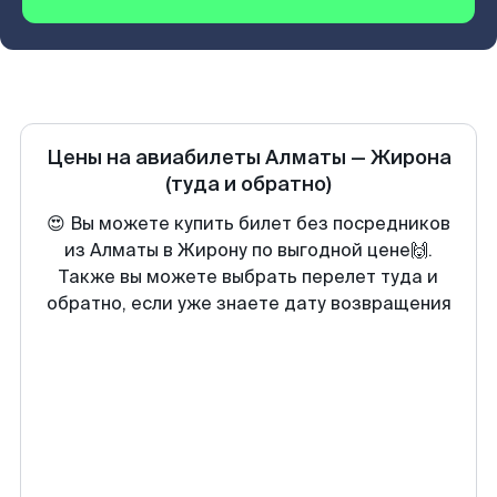
Цены на авиабилеты
Алматы
—
Жирона
(туда и обратно)
😍 Вы можете купить билет без посредников
из Алматы в Жирону по выгодной цене🙌.
Также вы можете выбрать перелет туда и
обратно, если уже знаете дату возвращения