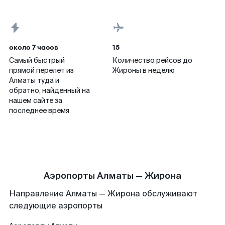
около 7 часов
15
Самый быстрый
Количество рейсов до
прямой перелет из
Жироны в неделю
Алматы туда и
обратно, найденный на
нашем сайте за
последнее время
Аэропорты Алматы — Жирона
Направление Алматы — Жирона обслуживают
следующие аэропорты