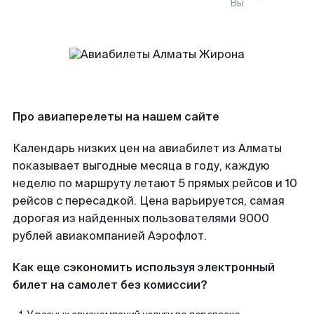
Вы
Про авиаперелеты на нашем сайте
Календарь низких цен на авиабилет из Алматы
показывает выгодные месяца в году, каждую
неделю по маршруту летают 5 прямых рейсов и 10
рейсов с пересадкой. Цена варьируется, самая
дорогая из найденных пользователями 9000
рублей авиакомпанией Аэрофлот.
Как еще сэкономить используя электронный
билет на самолет без комиссии?