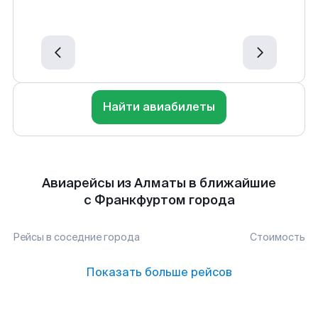
Найти авиабилеты
Авиарейсы из Алматы в ближайшие
с Франкфуртом города
Рейсы в соседние города
Стоимость
Показать больше рейсов