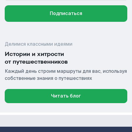
Подписаться
Делимся классными идеями
Истории и хитрости
от путешественников
Каждый день строим маршруты для вас, используя
собственные знания о путешествиях
Читать блог