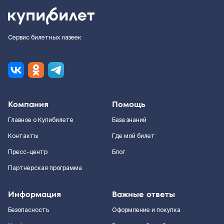
Сервис билетных лазеек
Компания
Помощь
Главное о Купибилете
База знаний
Контакты
Где мой билет
Пресс-центр
Блог
Партнерская программа
Информация
Важные ответы
Безопасность
Оформление и покупка