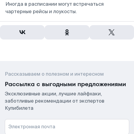
Иногда в расписании могут встречаться
чартерные рейсы и лоукосты.
Рассказываем о полезном и интересном
Рассылка с выгодными предложениями
Эксклюзивные акции, лучшие лайфхаки,
заботливые рекомендации от экспертов
Купибилета
Электронная почта