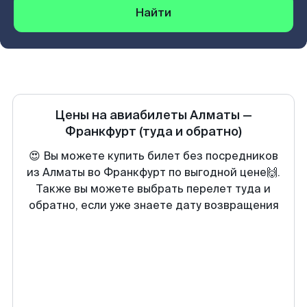
Найти
Цены на авиабилеты
Алматы
—
Франкфурт
(туда и обратно)
😍 Вы можете купить билет без посредников
из Алматы во Франкфурт по выгодной цене🙌.
Также вы можете выбрать перелет туда и
обратно, если уже знаете дату возвращения