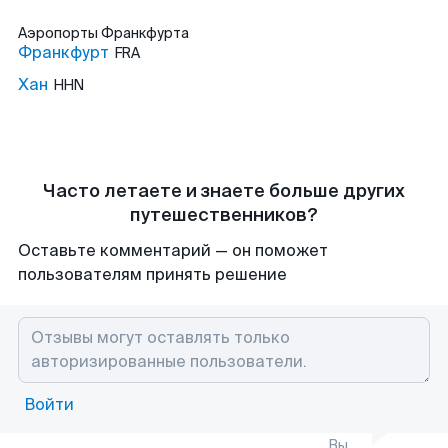
Аэропорты
Франкфурта
Франкфурт
FRA
Хан
HHN
Часто летаете и знаете больше других
путешественников?
Оставьте комментарий — он поможет
пользователям принять решение
Войти
Вы