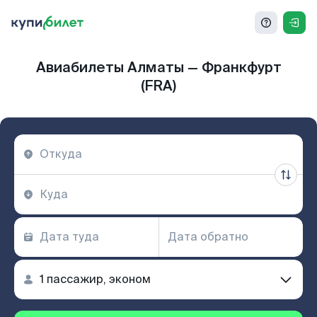
Авиабилеты Алматы — Франкфурт
(FRA)