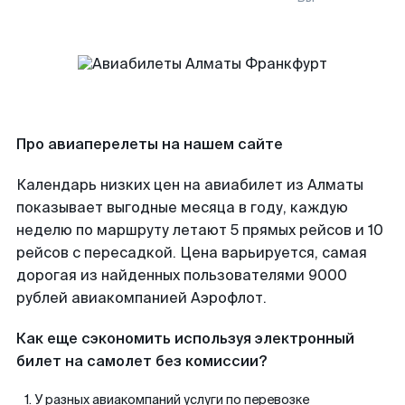
Про авиаперелеты на нашем сайте
Календарь низких цен на авиабилет из Алматы
показывает выгодные месяца в году, каждую
неделю по маршруту летают 5 прямых рейсов и 10
рейсов с пересадкой. Цена варьируется, самая
дорогая из найденных пользователями 9000
рублей авиакомпанией Аэрофлот.
Как еще сэкономить используя электронный
билет на самолет без комиссии?
У разных авиакомпаний услуги по перевозке