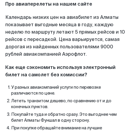
Про авиаперелеты на нашем сайте
Календарь низких цен на авиабилет из Алматы
показывает выгодные месяца в году, каждую
неделю по маршруту летают 5 прямых рейсов и 10
рейсов с пересадкой. Цена варьируется, самая
дорогая из найденных пользователями 9000
рублей авиакомпанией Аэрофлот.
Как еще сэкономить используя электронный
билет на самолет без комиссии?
У разных авиакомпаний услуги по перевозке
различаются по цене.
Лететь транзитом дешево, по сравнению от и до
конечных пунктов.
Покупайте туда и обратно сразу. Это выгоднее чем
билет Алматы Фуншал в одну сторону.
При покупке обращайте внимание на лучшие