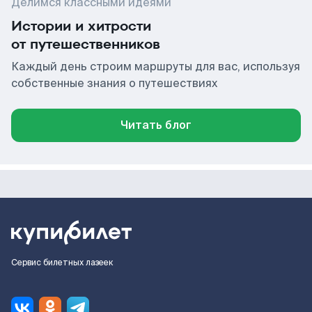
Делимся классными идеями
Истории и хитрости
от путешественников
Каждый день строим маршруты для вас, используя
собственные знания о путешествиях
Читать блог
Сервис билетных лазеек