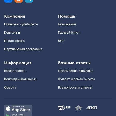
Компания
Помощь
Главное о Купибилете
База знаний
Контакты
Где мой билет
Пресс-центр
Блог
Партнерская программа
Информация
Важные ответы
Безопасность
Оформление и покупка
Конфиденциальность
Возврат и обмен билета
Оферта
Все вопросы и ответы