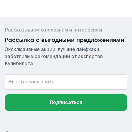
Рассказываем о полезном и интересном
Рассылка с выгодными предложениями
Эксклюзивные акции, лучшие лайфхаки,
заботливые рекомендации от экспертов
Купибилета
Электронная почта
Подписаться