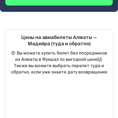
Цены на авиабилеты
Алматы
—
Мадейра
(туда и обратно)
😍 Вы можете купить билет без посредников
из Алматы в Фуншал по выгодной цене🙌.
Также вы можете выбрать перелет туда и
обратно, если уже знаете дату возвращения