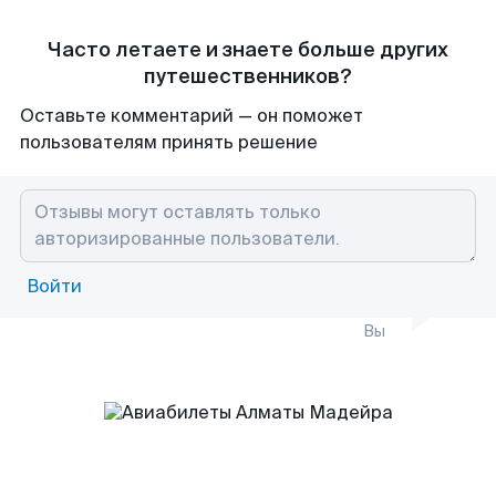
Часто летаете и знаете больше других
путешественников?
Оставьте комментарий — он поможет
пользователям принять решение
Войти
Вы