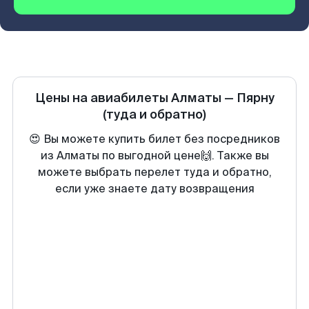
Цены на авиабилеты
Алматы
—
Пярну
(туда и обратно)
😍 Вы можете купить билет без посредников
из Алматы по выгодной цене🙌. Также вы
можете выбрать перелет туда и обратно,
если уже знаете дату возвращения