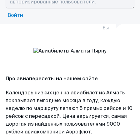
Войти
Вы
Про авиаперелеты на нашем сайте
Календарь низких цен на авиабилет из Алматы
показывает выгодные месяца в году, каждую
неделю по маршруту летают 5 прямых рейсов и 10
рейсов с пересадкой. Цена варьируется, самая
дорогая из найденных пользователями 9000
рублей авиакомпанией Аэрофлот.