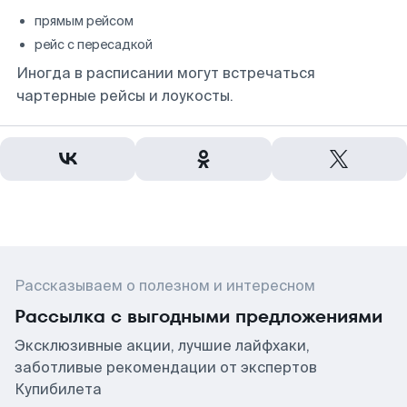
прямым рейсом
рейс с пересадкой
Иногда в расписании могут встречаться
чартерные рейсы и лоукосты.
Рассказываем о полезном и интересном
Рассылка с выгодными предложениями
Эксклюзивные акции, лучшие лайфхаки,
заботливые рекомендации от экспертов
Купибилета