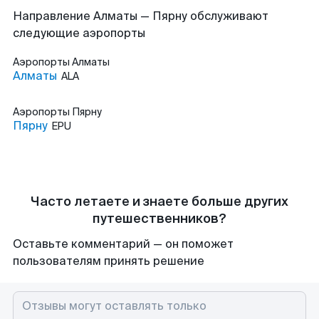
Направление Алматы — Пярну обслуживают
следующие аэропорты
Аэропорты
Алматы
Алматы
ALA
Аэропорты
Пярну
Пярну
EPU
Часто летаете и знаете больше других
путешественников?
Оставьте комментарий — он поможет
пользователям принять решение