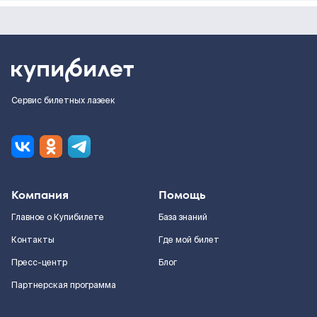
Сервис билетных лазеек
Компания
Помощь
Главное о Купибилете
База знаний
Контакты
Где мой билет
Пресс-центр
Блог
Партнерская программа