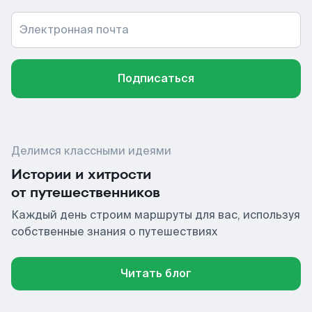
Электронная почта
Подписаться
Делимся классными идеями
Истории и хитрости
от путешественников
Каждый день строим маршруты для вас, используя
собственные знания о путешествиях
Читать блог